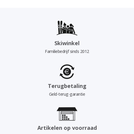
Skiwinkel
Familiebedrijf sinds 2012
Terugbetaling
Geld-terug-garantie
Artikelen op voorraad