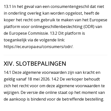
13.1 In het geval van een consumentengeschil dat niet
in onderling overleg kan worden opgelost, heeft de
koper het recht om gebruik te maken van het Europese
platform voor onlinegeschillenbeslechting (ODR) van
de Europese Commissie. 13.2 Dit platform is
toegankelijk via de volgende link:
https://ec.europa.eu/consumers/odr/
.
XIV. SLOTBEPALINGEN
14.1 Deze algemene voorwaarden zijn van kracht en
geldig vanaf 18 mei 2026. 14.2 De verkoper behoudt
zich het recht voor om deze algemene voorwaarden te
wijzigen. De versie die online staat op het moment van
de aankoop is bindend voor de betreffende bestelling.