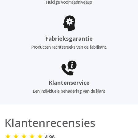
Huidige voorraadniveaus
Fabrieksgarantie
Producten rechtstreeks van de fabrikant.
Klantenservice
Een individuele benadering van de klant
Klantenrecensies
★
★
★
★
★
4,96