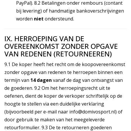
PayPal). 8.2 Betalingen onder rembours (contant
bij levering) of handmatige bankoverschrijvingen
worden
niet
ondersteund.
IX. HERROEPING VAN DE
OVEREENKOMST ZONDER OPGAVE
VAN REDENEN (RETOURNEEREN)
9.1 De koper heeft het recht om de koopovereenkomst
zonder opgave van redenen te herroepen binnen een
termijn van
14 dagen
vanaf de dag van ontvangst van
de goederen. 9.2 Om het herroepingsrecht uit te
oefenen, dient de koper de verkoper schriftelijk op de
hoogte te stellen via een duidelijke verklaring
(bijvoorbeeld per e-mail naar info@domivosport.nl) of
door gebruik te maken van het meegeleverde
retourformulier. 9.3 De te retourneren goederen