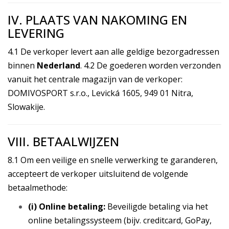
IV. PLAATS VAN NAKOMING EN
LEVERING
4.1 De verkoper levert aan alle geldige bezorgadressen
binnen
Nederland
. 4.2 De goederen worden verzonden
vanuit het centrale magazijn van de verkoper:
DOMIVOSPORT s.r.o., Levická 1605, 949 01 Nitra,
Slowakije.
VIII. BETAALWIJZEN
8.1 Om een veilige en snelle verwerking te garanderen,
accepteert de verkoper uitsluitend de volgende
betaalmethode:
(i) Online betaling:
Beveiligde betaling via het
online betalingssysteem (bijv. creditcard, GoPay,