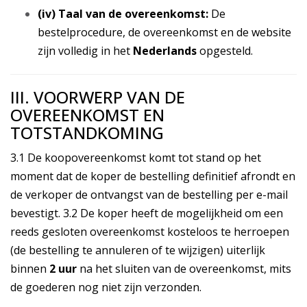
(iv) Taal van de overeenkomst:
De
bestelprocedure, de overeenkomst en de website
zijn volledig in het
Nederlands
opgesteld.
III. VOORWERP VAN DE
OVEREENKOMST EN
TOTSTANDKOMING
3.1 De koopovereenkomst komt tot stand op het
moment dat de koper de bestelling definitief afrondt en
de verkoper de ontvangst van de bestelling per e-mail
bevestigt. 3.2 De koper heeft de mogelijkheid om een
reeds gesloten overeenkomst kosteloos te herroepen
(de bestelling te annuleren of te wijzigen) uiterlijk
binnen
2 uur
na het sluiten van de overeenkomst, mits
de goederen nog niet zijn verzonden.