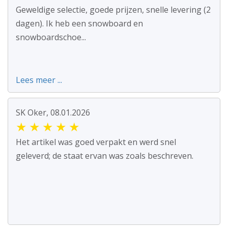
Geweldige selectie, goede prijzen, snelle levering (2
dagen). Ik heb een snowboard en
snowboardschoe...
Lees meer ...
SK Oker, 08.01.2026
★
★
★
★
★
Het artikel was goed verpakt en werd snel
geleverd; de staat ervan was zoals beschreven.