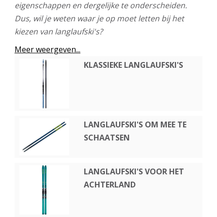
eigenschappen en dergelijke te onderscheiden.
Dus, wil je weten waar je op moet letten bij het
kiezen van langlaufski's?
Meer weergeven...
KLASSIEKE LANGLAUFSKI'S
LANGLAUFSKI'S OM MEE TE
SCHAATSEN
LANGLAUFSKI'S VOOR HET
ACHTERLAND