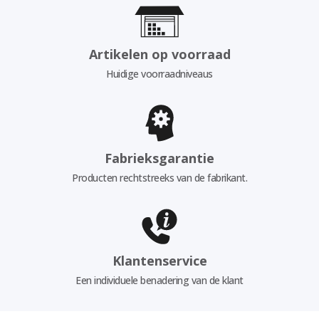
Artikelen op voorraad
Huidige voorraadniveaus
Fabrieksgarantie
Producten rechtstreeks van de fabrikant.
Klantenservice
Een individuele benadering van de klant