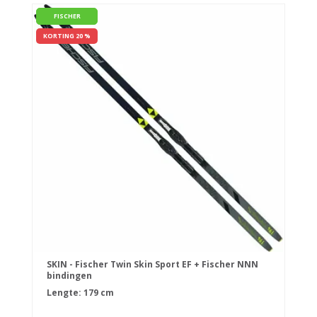
FISCHER
KORTING 20 %
SKIN - Fischer Twin Skin Sport EF + Fischer NNN
bindingen
Lengte: 179 cm