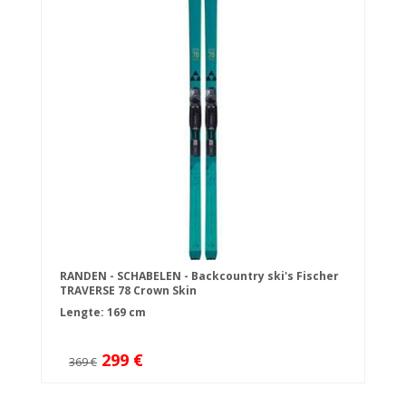
RANDEN - SCHABELEN - Backcountry ski's Fischer
TRAVERSE 78 Crown Skin
Lengte: 169 cm
299 €
369 €