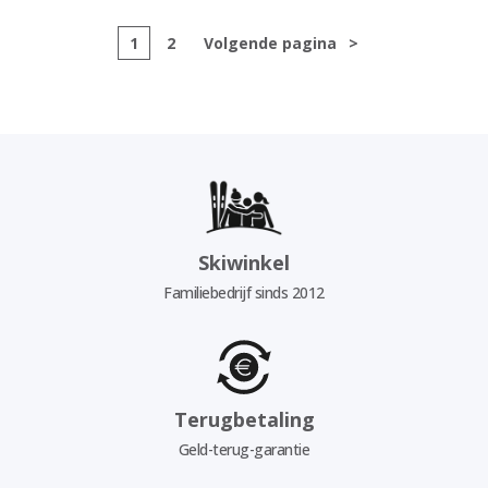
1
2
Volgende pagina
>
Skiwinkel
Familiebedrijf sinds 2012
Terugbetaling
Geld-terug-garantie