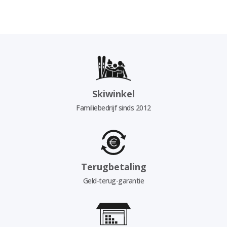
Skiwinkel
Familiebedrijf sinds 2012
Terugbetaling
Geld-terug-garantie