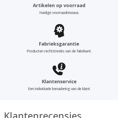
Artikelen op voorraad
Huidige voorraadniveaus
Fabrieksgarantie
Producten rechtstreeks van de fabrikant.
Klantenservice
Een individuele benadering van de klant
Klantenrecensies