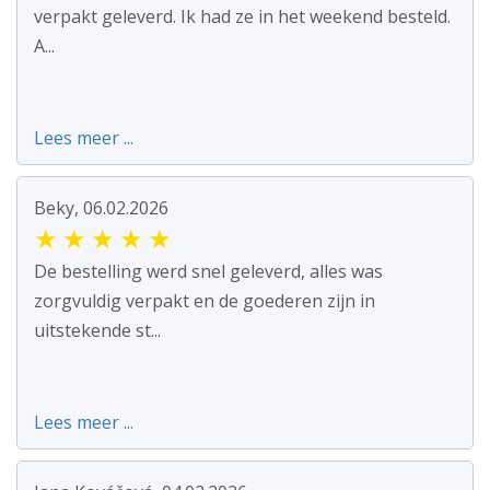
verpakt geleverd. Ik had ze in het weekend besteld.
A...
Lees meer ...
Beky, 06.02.2026
★
★
★
★
★
De bestelling werd snel geleverd, alles was
zorgvuldig verpakt en de goederen zijn in
uitstekende st...
Lees meer ...