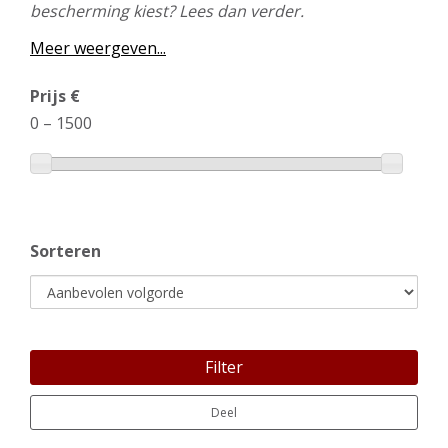
bescherming kiest? Lees dan verder.
Meer weergeven...
Prijs €
0
–
1500
Sorteren
Filter
Deel