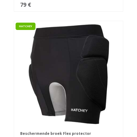
79 €
HATCHEY
Beschermende broek Flex protector