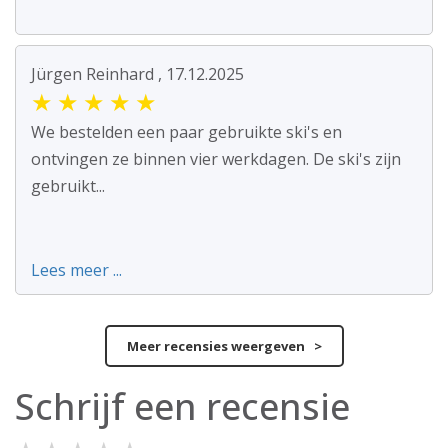
Jürgen Reinhard , 17.12.2025
★
★
★
★
★
We bestelden een paar gebruikte ski's en
ontvingen ze binnen vier werkdagen. De ski's zijn
gebruikt...
Lees meer ...
Meer recensies weergeven >
Schrijf een recensie