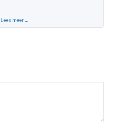
Lees meer ...