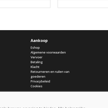
Aankoop
Eshop
Algemene voorwaarden
Vervoer
Betaling
Klacht
Retourneren en ruilen van
goederen
Privacybeleid
Cookies