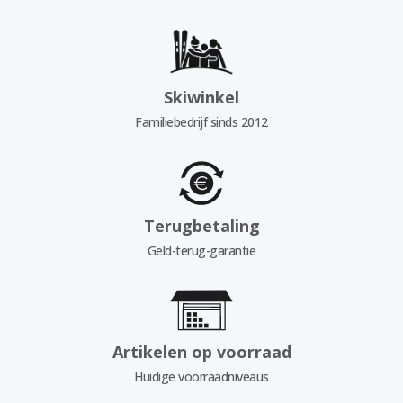
Skiwinkel
Familiebedrijf sinds 2012
Terugbetaling
Geld-terug-garantie
Artikelen op voorraad
Huidige voorraadniveaus