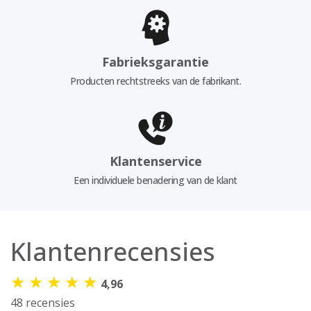
Fabrieksgarantie
Producten rechtstreeks van de fabrikant.
Klantenservice
Een individuele benadering van de klant
Klantenrecensies
★
★
★
★
★
4,96
48 recensies