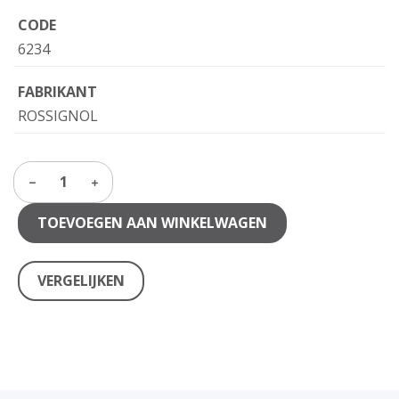
CODE
6234
FABRIKANT
ROSSIGNOL
1
TOEVOEGEN AAN WINKELWAGEN
VERGELIJKEN