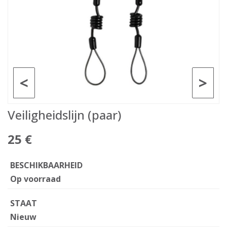
<
>
Veiligheidslijn (paar)
25 €
BESCHIKBAARHEID
Op voorraad
STAAT
Nieuw