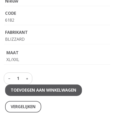
Nieuw
CODE
6182
FABRIKANT
BLIZZARD
MAAT
XL/XXL
1
TOEVOEGEN AAN WINKELWAGEN
VERGELIJKEN