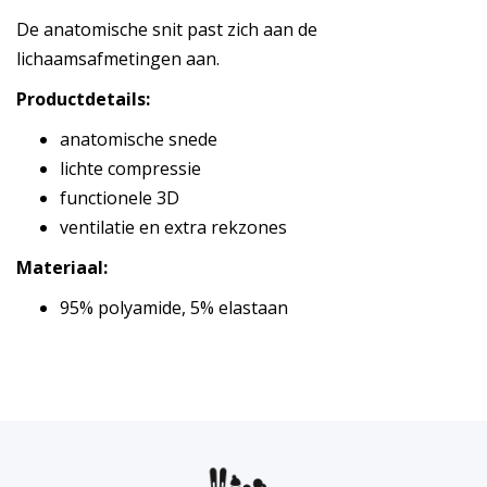
De anatomische snit past zich aan de
lichaamsafmetingen aan.
Productdetails:
anatomische snede
lichte compressie
functionele 3D
ventilatie en extra rekzones
Materiaal:
95% polyamide, 5% elastaan