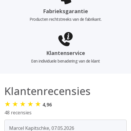
Fabrieksgarantie
Producten rechtstreeks van de fabrikant.
Klantenservice
Een individuele benadering van de klant
Klantenrecensies
★
★
★
★
★
4,96
48 recensies
Marcel Kapitschke, 07.05.2026