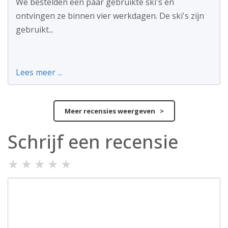
We bestelden een paar gebruikte ski's en
ontvingen ze binnen vier werkdagen. De ski's zijn
gebruikt...
Lees meer ...
Meer recensies weergeven >
Schrijf een recensie
★
★
★
★
★