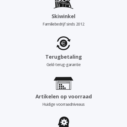
Skiwinkel
Familiebedrijf sinds 2012
Terugbetaling
Geld-terug-garantie
Artikelen op voorraad
Huidige voorraadniveaus