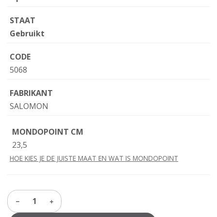
STAAT
Gebruikt
CODE
5068
FABRIKANT
SALOMON
MONDOPOINT CM
23,5
HOE KIES JE DE JUISTE MAAT EN WAT IS MONDOPOINT
1