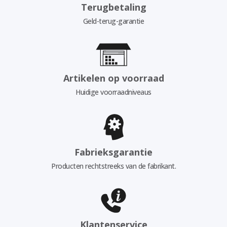
Terugbetaling
Geld-terug-garantie
Artikelen op voorraad
Huidige voorraadniveaus
Fabrieksgarantie
Producten rechtstreeks van de fabrikant.
Klantenservice