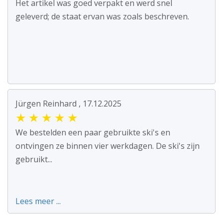
Het artikel was goed verpakt en werd snel
geleverd; de staat ervan was zoals beschreven.
Jürgen Reinhard , 17.12.2025
★
★
★
★
★
We bestelden een paar gebruikte ski's en
ontvingen ze binnen vier werkdagen. De ski's zijn
gebruikt...
Lees meer ...