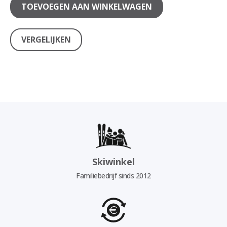
TOEVOEGEN AAN WINKELWAGEN
VERGELIJKEN
Skiwinkel
Familiebedrijf sinds 2012