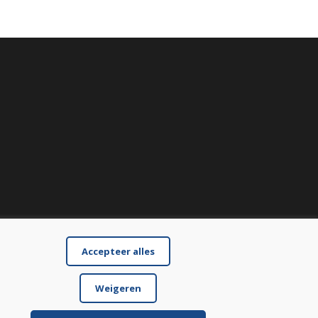
Accepteer alles
Weigeren