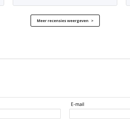
Meer recensies weergeven >
E-mail