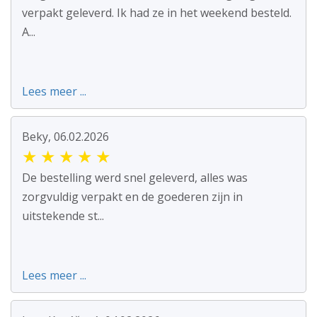
verpakt geleverd. Ik had ze in het weekend besteld.
A...
Lees meer ...
Beky, 06.02.2026
★
★
★
★
★
De bestelling werd snel geleverd, alles was
zorgvuldig verpakt en de goederen zijn in
uitstekende st...
Lees meer ...