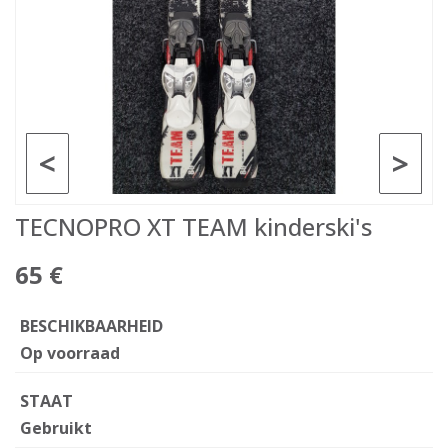
<
>
TECNOPRO XT TEAM kinderski's
65 €
BESCHIKBAARHEID
Op voorraad
STAAT
Gebruikt