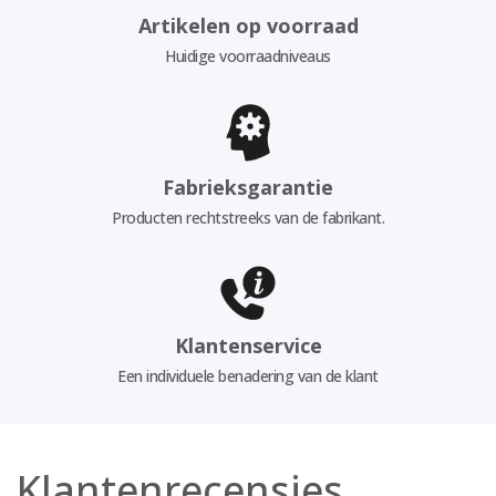
Artikelen op voorraad
Huidige voorraadniveaus
Fabrieksgarantie
Producten rechtstreeks van de fabrikant.
Klantenservice
Een individuele benadering van de klant
Klantenrecensies