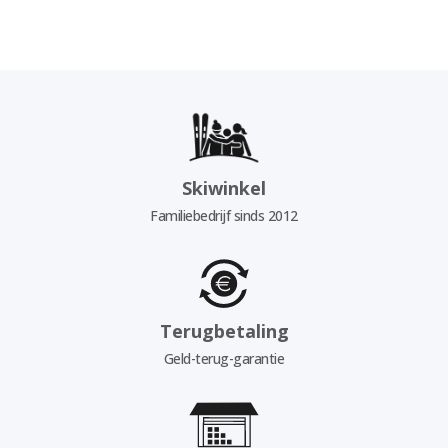
Skiwinkel
Familiebedrijf sinds 2012
Terugbetaling
Geld-terug-garantie