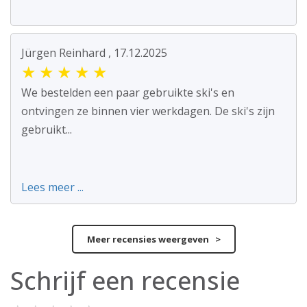
Jürgen Reinhard , 17.12.2025
★
★
★
★
★
We bestelden een paar gebruikte ski's en
ontvingen ze binnen vier werkdagen. De ski's zijn
gebruikt...
Lees meer ...
Meer recensies weergeven >
Schrijf een recensie