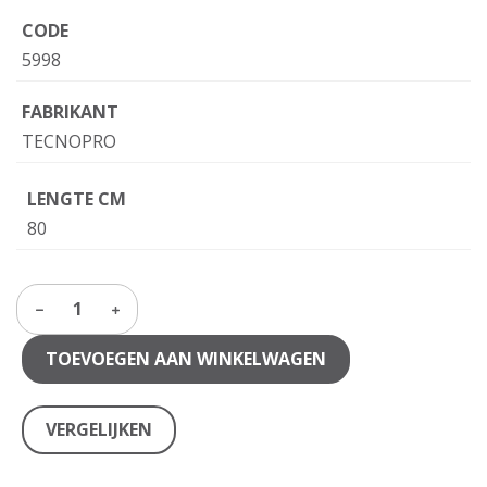
CODE
5998
FABRIKANT
TECNOPRO
LENGTE CM
80
1
TOEVOEGEN AAN WINKELWAGEN
VERGELIJKEN