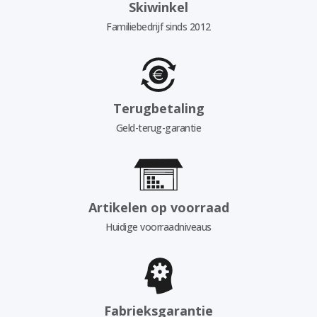
Skiwinkel
Familiebedrijf sinds 2012
Terugbetaling
Geld-terug-garantie
Artikelen op voorraad
Huidige voorraadniveaus
Fabrieksgarantie