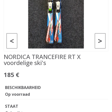
<
>
NORDICA TRANCEFIRE RT X
voordelige ski's
185 €
BESCHIKBAARHEID
Op voorraad
STAAT