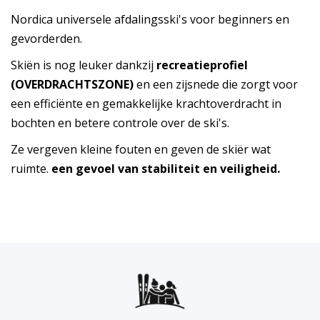
Nordica universele afdalingsski's voor beginners en
gevorderden.
Skiën is nog leuker dankzij
recreatieprofiel
(OVERDRACHTSZONE)
en een zijsnede die zorgt voor
een efficiënte en gemakkelijke krachtoverdracht in
bochten en betere controle over de ski's.
Ze vergeven kleine fouten en geven de skiër wat
ruimte.
een gevoel van stabiliteit en veiligheid.