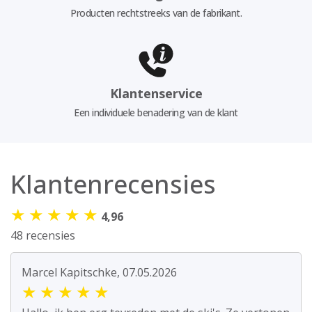
Producten rechtstreeks van de fabrikant.
Klantenservice
Een individuele benadering van de klant
Klantenrecensies
★
★
★
★
★
4,96
48 recensies
Marcel Kapitschke, 07.05.2026
★
★
★
★
★