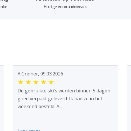
ntie
Huidige voorraadniveaus
A.Greiner, 09.03.2026
★
★
★
★
★
De gebruikte ski's werden binnen 5 dagen
goed verpakt geleverd. Ik had ze in het
weekend besteld. A...