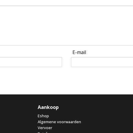
E-mail
Aankoop
Eshop
Algemene voorwaarden
Vervoer