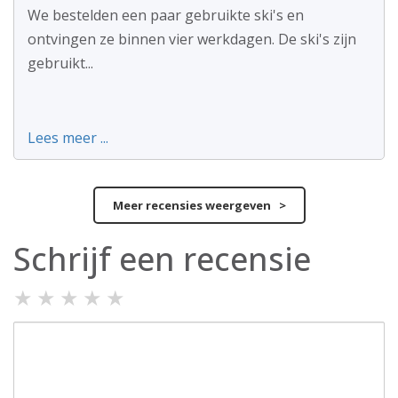
We bestelden een paar gebruikte ski's en
ontvingen ze binnen vier werkdagen. De ski's zijn
gebruikt...
Lees meer ...
Meer recensies weergeven >
Schrijf een recensie
★
★
★
★
★