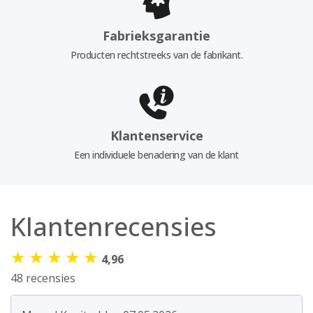
Fabrieksgarantie
Producten rechtstreeks van de fabrikant.
Klantenservice
Een individuele benadering van de klant
Klantenrecensies
★
★
★
★
★
4,96
48 recensies