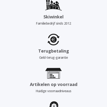
Skiwinkel
Familiebedrijf sinds 2012
Terugbetaling
Geld-terug-garantie
Artikelen op voorraad
Huidige voorraadniveaus