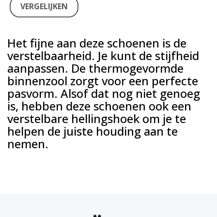
VERGELIJKEN
Het fijne aan deze schoenen is de
verstelbaarheid. Je kunt de stijfheid
aanpassen. De thermogevormde
binnenzool zorgt voor een perfecte
pasvorm. Alsof dat nog niet genoeg
is, hebben deze schoenen ook een
verstelbare hellingshoek om je te
helpen de juiste houding aan te
nemen.