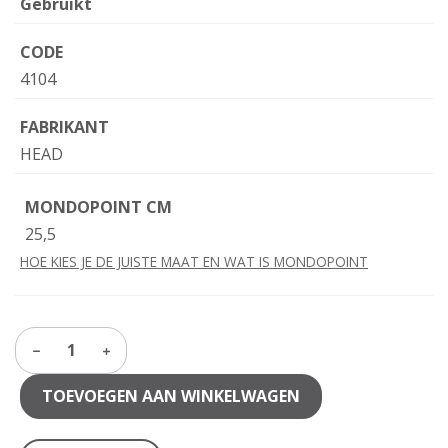
Gebruikt
CODE
4104
FABRIKANT
HEAD
MONDOPOINT CM
25,5
HOE KIES JE DE JUISTE MAAT EN WAT IS MONDOPOINT
1
TOEVOEGEN AAN WINKELWAGEN