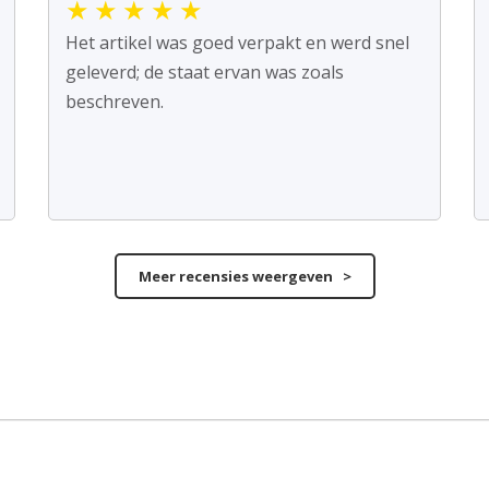
★
★
★
★
★
Het artikel was goed verpakt en werd snel
geleverd; de staat ervan was zoals
beschreven.
Meer recensies weergeven >