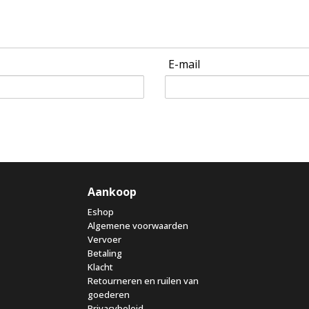
E-mail
Aankoop
Eshop
Algemene voorwaarden
Vervoer
Betaling
Klacht
Retourneren en ruilen van
goederen
Privacybeleid