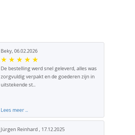
Beky, 06.02.2026
★
★
★
★
★
De bestelling werd snel geleverd, alles was
zorgvuldig verpakt en de goederen zijn in
uitstekende st...
Lees meer ...
Jürgen Reinhard , 17.12.2025