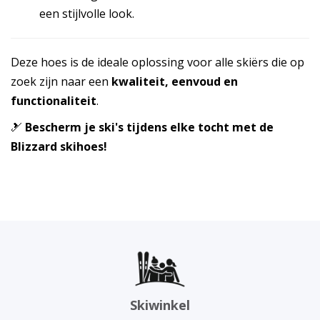
een stijlvolle look.
Deze hoes is de ideale oplossing voor alle skiërs die op
zoek zijn naar een
kwaliteit, eenvoud en
functionaliteit
.
🎿
Bescherm je ski's tijdens elke tocht met de
Blizzard skihoes!
Skiwinkel