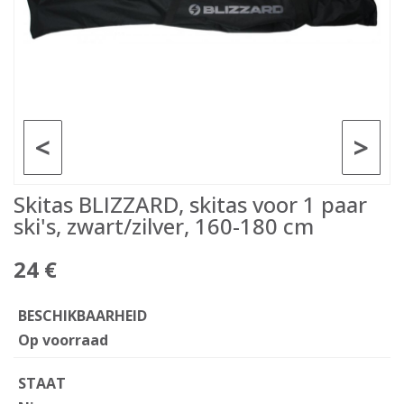
<
>
Skitas BLIZZARD, skitas voor 1 paar
ski's, zwart/zilver, 160-180 cm
24 €
BESCHIKBAARHEID
Op voorraad
STAAT