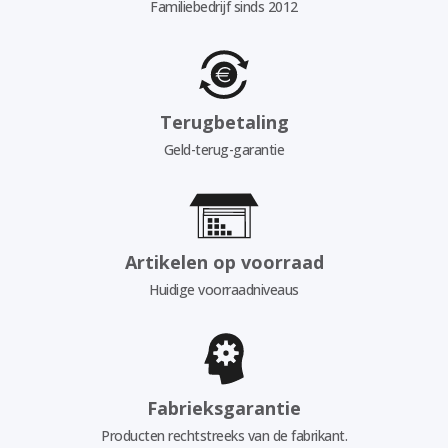
Familiebedrijf sinds 2012
Terugbetaling
Geld-terug-garantie
Artikelen op voorraad
Huidige voorraadniveaus
Fabrieksgarantie
Producten rechtstreeks van de fabrikant.