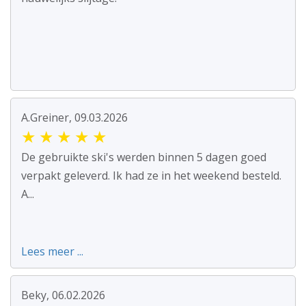
A.Greiner, 09.03.2026
★
★
★
★
★
De gebruikte ski's werden binnen 5 dagen goed
verpakt geleverd. Ik had ze in het weekend besteld.
A...
Lees meer ...
Beky, 06.02.2026