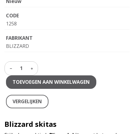
Nieuw
CODE
1258
FABRIKANT
BLIZZARD
1
TOEVOEGEN AAN WINKELWAGEN
VERGELIJKEN
Blizzard skitas