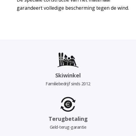
garandeert volledige bescherming tegen de wind.
Skiwinkel
Familiebedrijf sinds 2012
Terugbetaling
Geld-terug-garantie