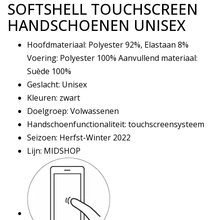
SOFTSHELL TOUCHSCREEN
HANDSCHOENEN UNISEX
Hoofdmateriaal: Polyester 92%, Elastaan 8%
Voering: Polyester 100% Aanvullend materiaal:
Suède 100%
Geslacht: Unisex
Kleuren: zwart
Doelgroep: Volwassenen
Handschoenfunctionaliteit: touchscreensysteem
Seizoen: Herfst-Winter 2022
Lijn: MIDSHOP