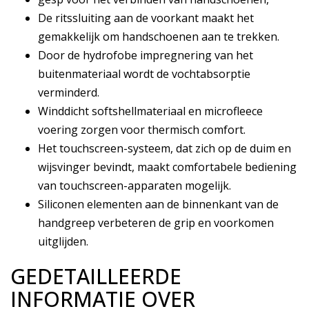
De ritssluiting aan de voorkant maakt het
gemakkelijk om handschoenen aan te trekken.
Door de hydrofobe impregnering van het
buitenmateriaal wordt de vochtabsorptie
verminderd.
Winddicht softshellmateriaal en microfleece
voering zorgen voor thermisch comfort.
Het touchscreen-systeem, dat zich op de duim en
wijsvinger bevindt, maakt comfortabele bediening
van touchscreen-apparaten mogelijk.
Siliconen elementen aan de binnenkant van de
handgreep verbeteren de grip en voorkomen
uitglijden.
GEDETAILLEERDE
INFORMATIE OVER