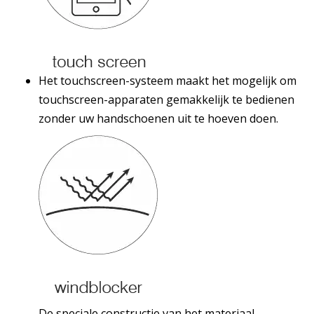
Het touchscreen-systeem maakt het mogelijk om
touchscreen-apparaten gemakkelijk te bedienen
zonder uw handschoenen uit te hoeven doen.
De speciale constructie van het materiaal