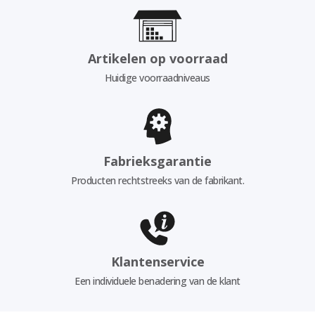
Artikelen op voorraad
Huidige voorraadniveaus
Fabrieksgarantie
Producten rechtstreeks van de fabrikant.
Klantenservice
Een individuele benadering van de klant