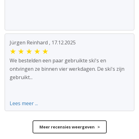
Jürgen Reinhard , 17.12.2025
★
★
★
★
★
We bestelden een paar gebruikte ski's en
ontvingen ze binnen vier werkdagen. De ski's zijn
gebruikt...
Lees meer ...
Meer recensies weergeven >