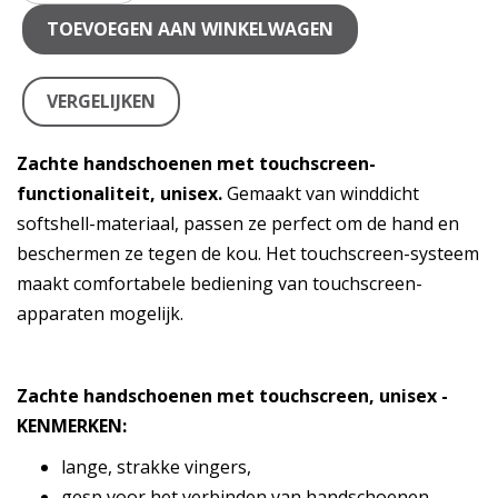
TOEVOEGEN AAN WINKELWAGEN
VERGELIJKEN
Zachte handschoenen met touchscreen-
functionaliteit, unisex.
Gemaakt van winddicht
softshell-materiaal, passen ze perfect om de hand en
beschermen ze tegen de kou. Het touchscreen-systeem
maakt comfortabele bediening van touchscreen-
apparaten mogelijk.
Zachte handschoenen met touchscreen, unisex -
KENMERKEN:
lange, strakke vingers,
gesp voor het verbinden van handschoenen,