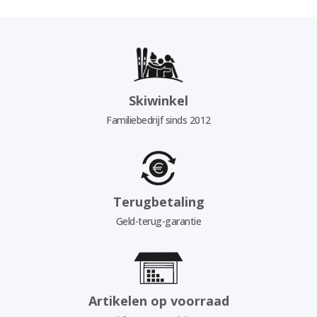
Skiwinkel
Familiebedrijf sinds 2012
Terugbetaling
Geld-terug-garantie
Artikelen op voorraad