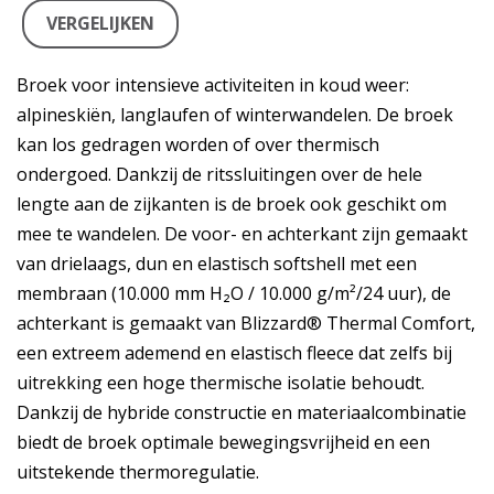
VERGELIJKEN
Broek voor intensieve activiteiten in koud weer:
alpineskiën, langlaufen of winterwandelen. De broek
kan los gedragen worden of over thermisch
ondergoed. Dankzij de ritssluitingen over de hele
lengte aan de zijkanten is de broek ook geschikt om
mee te wandelen. De voor- en achterkant zijn gemaakt
van drielaags, dun en elastisch softshell met een
membraan (10.000 mm H₂O / 10.000 g/m²/24 uur), de
achterkant is gemaakt van Blizzard® Thermal Comfort,
een extreem ademend en elastisch fleece dat zelfs bij
uitrekking een hoge thermische isolatie behoudt.
Dankzij de hybride constructie en materiaalcombinatie
biedt de broek optimale bewegingsvrijheid en een
uitstekende thermoregulatie.