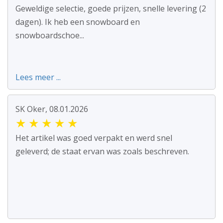
Geweldige selectie, goede prijzen, snelle levering (2
dagen). Ik heb een snowboard en
snowboardschoe...
Lees meer ...
SK Oker, 08.01.2026
★
★
★
★
★
Het artikel was goed verpakt en werd snel
geleverd; de staat ervan was zoals beschreven.