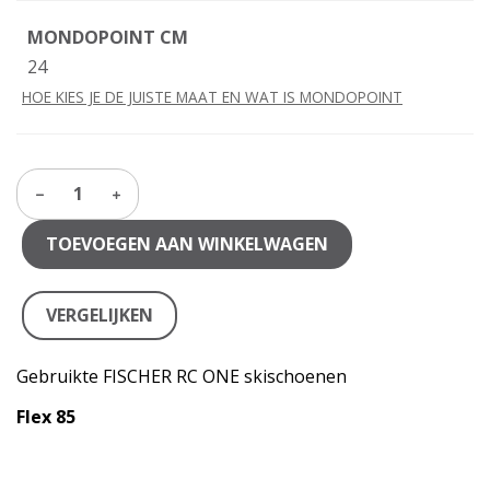
MONDOPOINT CM
24
HOE KIES JE DE JUISTE MAAT EN WAT IS MONDOPOINT
1
TOEVOEGEN AAN WINKELWAGEN
VERGELIJKEN
Gebruikte FISCHER RC ONE skischoenen
Flex 85