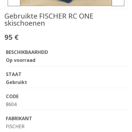
Gebruikte FISCHER RC ONE
skischoenen
95 €
BESCHIKBAARHEID
Op voorraad
STAAT
Gebruikt
CODE
8604
FABRIKANT
FISCHER