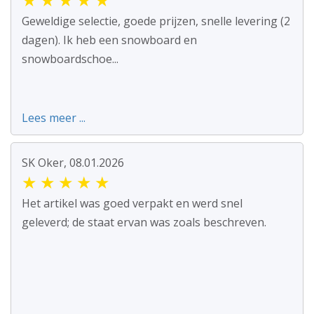
Geweldige selectie, goede prijzen, snelle levering (2
dagen). Ik heb een snowboard en
snowboardschoe...
Lees meer ...
SK Oker, 08.01.2026
★
★
★
★
★
Het artikel was goed verpakt en werd snel
geleverd; de staat ervan was zoals beschreven.