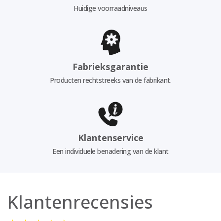
Huidige voorraadniveaus
Fabrieksgarantie
Producten rechtstreeks van de fabrikant.
Klantenservice
Een individuele benadering van de klant
Klantenrecensies