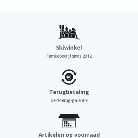
Skiwinkel
Familiebedrijf sinds 2012
Terugbetaling
Geld-terug-garantie
Artikelen op voorraad