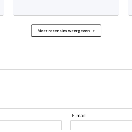
Meer recensies weergeven >
E-mail