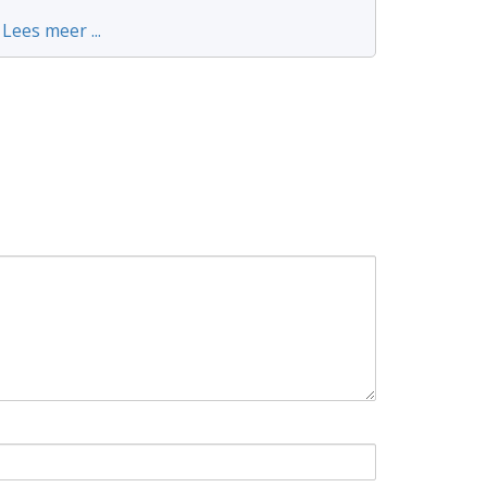
Lees meer ...