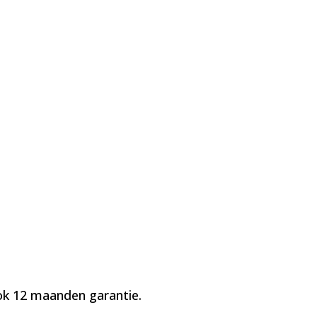
ook 12 maanden garantie.