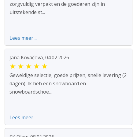
zorgvuldig verpakt en de goederen zijn in
uitstekende st...
Lees meer ...
Jana Kováčová, 04.02.2026
★
★
★
★
★
Geweldige selectie, goede prijzen, snelle levering (2
dagen). Ik heb een snowboard en
snowboardschoe...
Lees meer ...