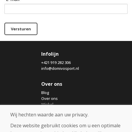
Versturen
Infolijn
+421 919 282 306
info@domivosport.nl
Over ons
Blog
Over ons
Winkel
Contact
Wij hechten waarde aan uw privacy.
Deze website gebruikt cookies om u een optimale
Aankoop