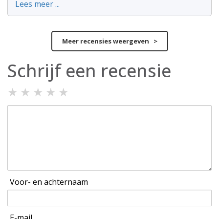
Lees meer ...
Meer recensies weergeven >
Schrijf een recensie
★
★
★
★
★
Voor- en achternaam
E-mail