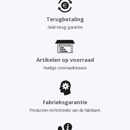
Terugbetaling
Geld-terug-garantie
Artikelen op voorraad
Huidige voorraadniveaus
Fabrieksgarantie
Producten rechtstreeks van de fabrikant.