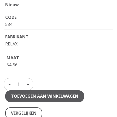
Nieuw
CODE
584
FABRIKANT
RELAX
MAAT
54-56
1
TOEVOEGEN AAN WINKELWAGEN
VERGELIJKEN