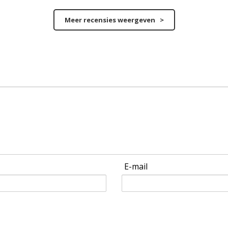
Meer recensies weergeven >
E-mail