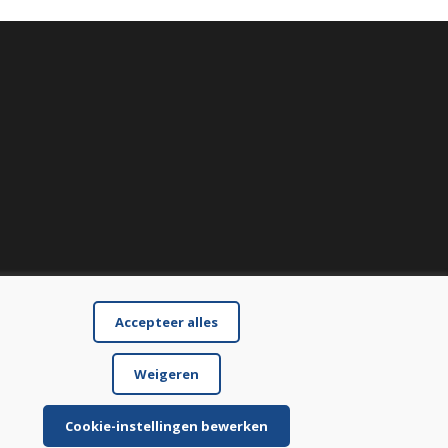
Accepteer alles
Weigeren
Cookie-instellingen bewerken