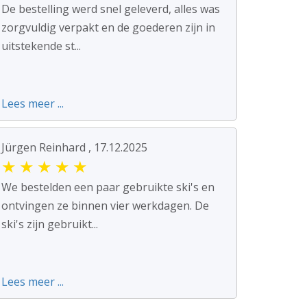
De bestelling werd snel geleverd, alles was
zorgvuldig verpakt en de goederen zijn in
uitstekende st...
Lees meer ...
Jürgen Reinhard , 17.12.2025
★
★
★
★
★
We bestelden een paar gebruikte ski's en
ontvingen ze binnen vier werkdagen. De
ski's zijn gebruikt...
Lees meer ...