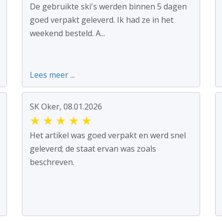
De gebruikte ski's werden binnen 5 dagen
goed verpakt geleverd. Ik had ze in het
weekend besteld. A...
Lees meer ...
SK Oker, 08.01.2026
★
★
★
★
★
Het artikel was goed verpakt en werd snel
geleverd; de staat ervan was zoals
beschreven.