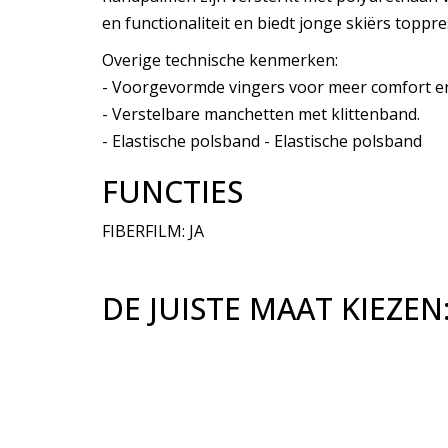
en functionaliteit en biedt jonge skiërs toppres
Overige technische kenmerken:
- Voorgevormde vingers voor meer comfort en
- Verstelbare manchetten met klittenband.
- Elastische polsband - Elastische polsband
FUNCTIES
FIBERFILM: JA
DE JUISTE MAAT KIEZEN