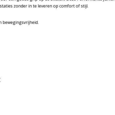
taties zonder in te leveren op comfort of stijl.
 bewegingsvrijheid.
: