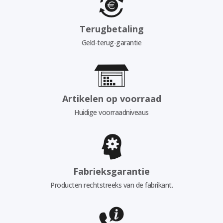
Terugbetaling
Geld-terug-garantie
Artikelen op voorraad
Huidige voorraadniveaus
Fabrieksgarantie
Producten rechtstreeks van de fabrikant.