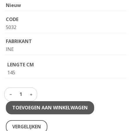
Nieuw
CODE
5032
FABRIKANT
INE
LENGTE CM
145
1
TOEVOEGEN AAN WINKELWAGEN
VERGELIJKEN