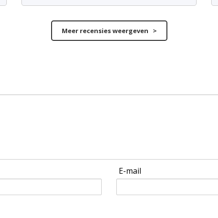
Meer recensies weergeven >
E-mail