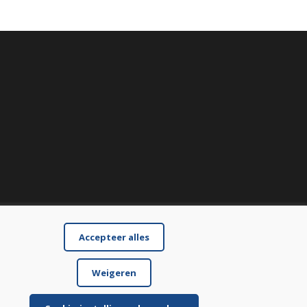
Accepteer alles
Weigeren