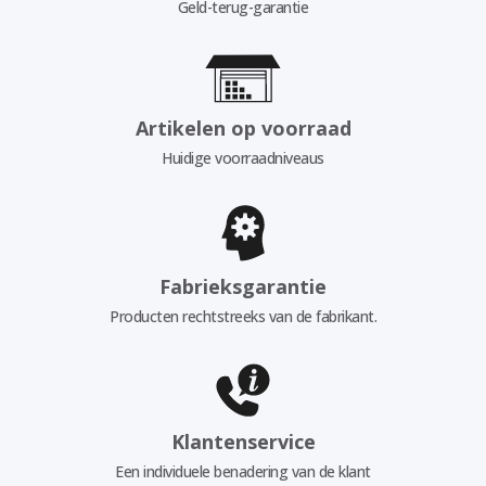
Geld-terug-garantie
Artikelen op voorraad
Huidige voorraadniveaus
Fabrieksgarantie
Producten rechtstreeks van de fabrikant.
Klantenservice
Een individuele benadering van de klant