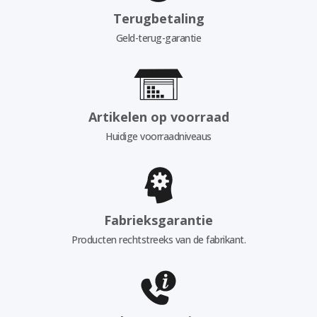
Terugbetaling
Geld-terug-garantie
Artikelen op voorraad
Huidige voorraadniveaus
Fabrieksgarantie
Producten rechtstreeks van de fabrikant.