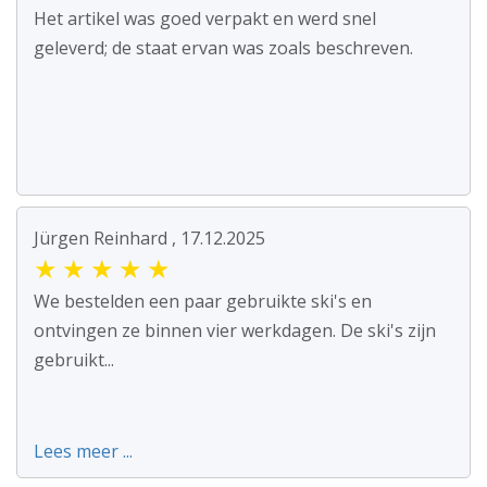
Het artikel was goed verpakt en werd snel
geleverd; de staat ervan was zoals beschreven.
Jürgen Reinhard , 17.12.2025
★
★
★
★
★
We bestelden een paar gebruikte ski's en
ontvingen ze binnen vier werkdagen. De ski's zijn
gebruikt...
Lees meer ...