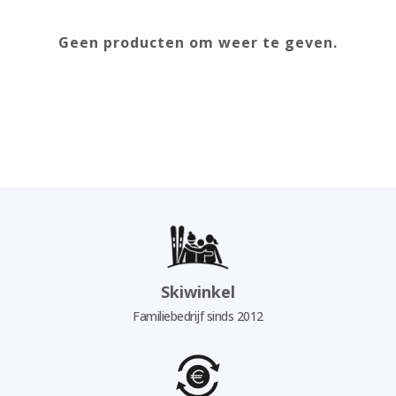
Geen producten om weer te geven.
Skiwinkel
Familiebedrijf sinds 2012