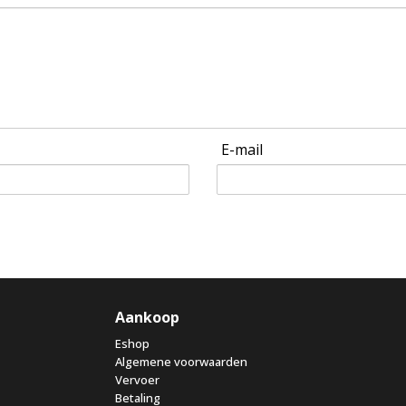
E-mail
Aankoop
Eshop
Algemene voorwaarden
Vervoer
Betaling