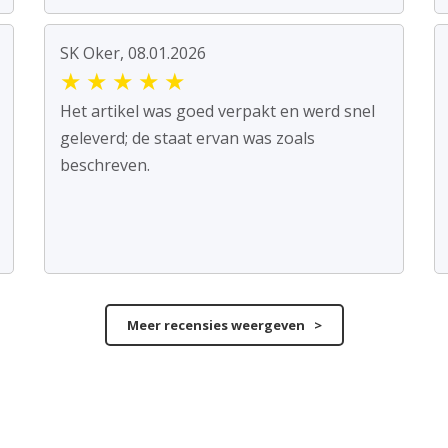
SK Oker, 08.01.2026
★
★
★
★
★
Het artikel was goed verpakt en werd snel
geleverd; de staat ervan was zoals
beschreven.
Meer recensies weergeven >