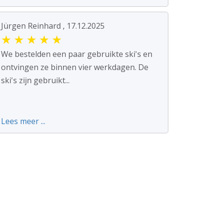
Jürgen Reinhard , 17.12.2025
★
★
★
★
★
We bestelden een paar gebruikte ski's en
ontvingen ze binnen vier werkdagen. De
ski's zijn gebruikt...
Lees meer ...