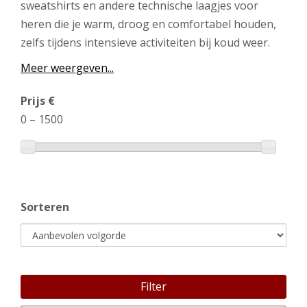
sweatshirts en andere technische laagjes voor
heren die je warm, droog en comfortabel houden,
zelfs tijdens intensieve activiteiten bij koud weer.
Meer weergeven...
Prijs €
0
–
1500
Sorteren
Filter