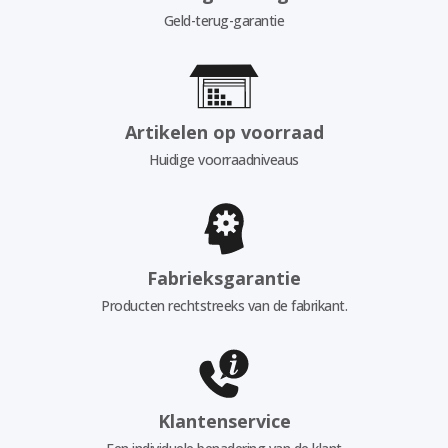
Geld-terug-garantie
Artikelen op voorraad
Huidige voorraadniveaus
Fabrieksgarantie
Producten rechtstreeks van de fabrikant.
Klantenservice