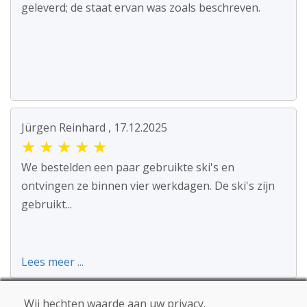
geleverd; de staat ervan was zoals beschreven.
Jürgen Reinhard , 17.12.2025
★
★
★
★
★
We bestelden een paar gebruikte ski's en
ontvingen ze binnen vier werkdagen. De ski's zijn
gebruikt...
Lees meer ...
Wij hechten waarde aan uw privacy.