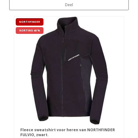
Deel
NORTHFINDER
KORTING 40 %
Fleece sweatshirt voor heren van NORTHFINDER
FULVIO, zwart.