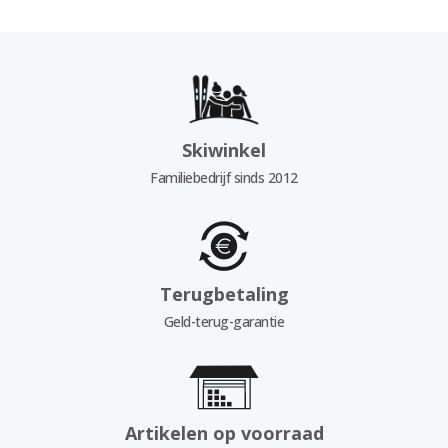
Skiwinkel
Familiebedrijf sinds 2012
Terugbetaling
Geld-terug-garantie
Artikelen op voorraad