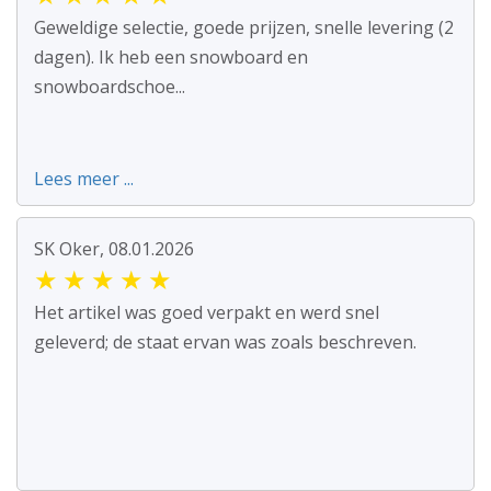
Geweldige selectie, goede prijzen, snelle levering (2
dagen). Ik heb een snowboard en
snowboardschoe...
Lees meer ...
SK Oker, 08.01.2026
★
★
★
★
★
Het artikel was goed verpakt en werd snel
geleverd; de staat ervan was zoals beschreven.