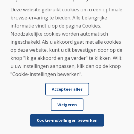
Deze website gebruikt cookies om u een optimale
browse-ervaring te bieden. Alle belangrijke
informatie vindt u op de pagina Cookies.
Noodzakelijke cookies worden automatisch
ingeschakeld. Als u akkoord gaat met alle cookies
Voor- en achternaam
op deze website, kunt u dit bevestigen door op de
knop "Ik ga akkoord en ga verder" te klikken. Wilt
u uw instellingen aanpassen, klik dan op de knop
E-mail
"Cookie-instellingen bewerken".
Accepteer alles
Versturen
Weigeren
Cookie-instellingen bewerken
Infolijn
+421 919 282 306