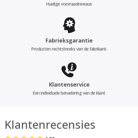
Huidige voorraadniveaus
Fabrieksgarantie
Producten rechtstreeks van de fabrikant.
Klantenservice
Een individuele benadering van de klant
Klantenrecensies
★
★
★
★
★