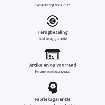
Familiebedrijf sinds 2012
Terugbetaling
Geld-terug-garantie
Artikelen op voorraad
Huidige voorraadniveaus
Fabrieksgarantie