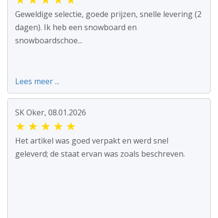
Geweldige selectie, goede prijzen, snelle levering (2
dagen). Ik heb een snowboard en
snowboardschoe...
Lees meer ...
SK Oker, 08.01.2026
★
★
★
★
★
Het artikel was goed verpakt en werd snel
geleverd; de staat ervan was zoals beschreven.