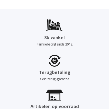
Skiwinkel
Familiebedrijf sinds 2012
Terugbetaling
Geld-terug-garantie
Artikelen op voorraad