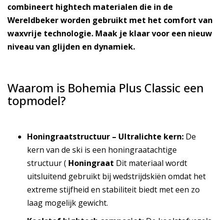
combineert hightech materialen die in de
Wereldbeker worden gebruikt met het comfort van
waxvrije technologie. Maak je klaar voor een nieuw
niveau van glijden en dynamiek.
Waarom is Bohemia Plus Classic een
topmodel?
Honingraatstructuur – Ultralichte kern:
De
kern van de ski is een honingraatachtige
structuur (
Honingraat
Dit materiaal wordt
uitsluitend gebruikt bij wedstrijdskiën omdat het
extreme stijfheid en stabiliteit biedt met een zo
laag mogelijk gewicht.