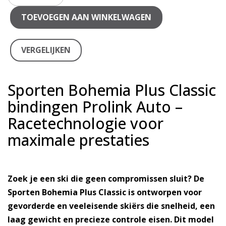
TOEVOEGEN AAN WINKELWAGEN
VERGELIJKEN
Sporten Bohemia Plus Classic
bindingen Prolink Auto –
Racetechnologie voor
maximale prestaties
Zoek je een ski die geen compromissen sluit? De
Sporten Bohemia Plus Classic is ontworpen voor
gevorderde en veeleisende skiërs die snelheid, een
laag gewicht en precieze controle eisen. Dit model