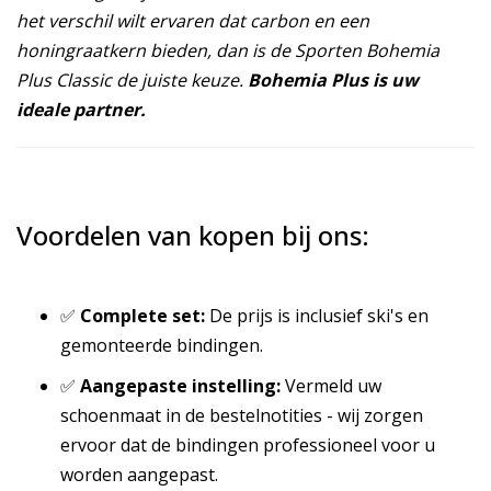
het verschil wilt ervaren dat carbon en een
honingraatkern bieden, dan is de Sporten Bohemia
Plus Classic de juiste keuze.
Bohemia Plus is uw
ideale partner.
Voordelen van kopen bij ons:
✅
Complete set:
De prijs is inclusief ski's en
gemonteerde bindingen.
✅
Aangepaste instelling:
Vermeld uw
schoenmaat in de bestelnotities - wij zorgen
ervoor dat de bindingen professioneel voor u
worden aangepast.