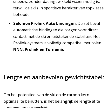
sneeuw, zonder dat ingewikkeld waxen nodig is,
terwijl de ski zijn sportieve karakter van topklasse
behoudt.
Salomon Prolink Auto bindingen:
De set bevat
automatische bindingen die zorgen voor direct
contact met de ski en uitstekende stabiliteit. Het
Prolink-systeem is volledig compatibel met zolen.
NNN, Prolink en Turnamic
.
Lengte en aanbevolen gewichtstabel:
Om het potentieel van de ski en de carbon kern
optimaal te benutten, is het belangrijk de lengte af te
stemmen op uw gewicht: