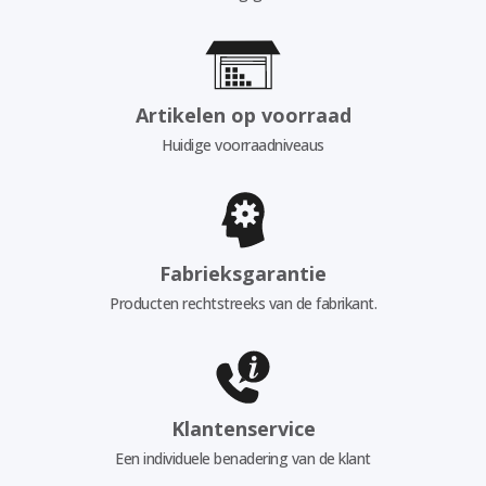
Artikelen op voorraad
Huidige voorraadniveaus
Fabrieksgarantie
Producten rechtstreeks van de fabrikant.
Klantenservice
Een individuele benadering van de klant