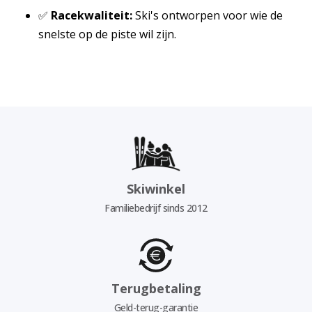
✅
Racekwaliteit:
Ski's ontworpen voor wie de
snelste op de piste wil zijn.
Skiwinkel
Familiebedrijf sinds 2012
Terugbetaling
Geld-terug-garantie