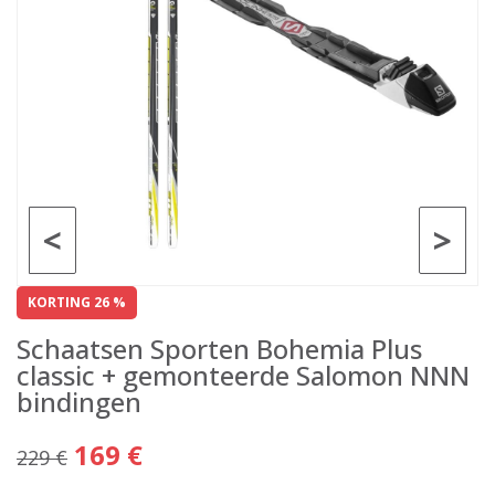
<
>
KORTING 26 %
Schaatsen Sporten Bohemia Plus
classic + gemonteerde Salomon NNN
bindingen
169 €
229 €