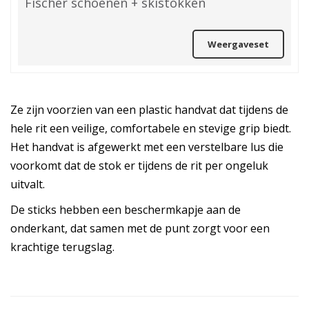
Fischer schoenen + skistokken
Weergaveset
Ze zijn voorzien van een plastic handvat dat tijdens de
hele rit een veilige, comfortabele en stevige grip biedt.
Het handvat is afgewerkt met een verstelbare lus die
voorkomt dat de stok er tijdens de rit per ongeluk
uitvalt.
De sticks hebben een beschermkapje aan de
onderkant, dat samen met de punt zorgt voor een
krachtige terugslag.