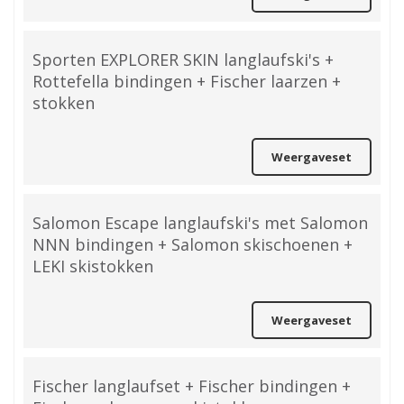
Sporten EXPLORER SKIN langlaufski's +
Rottefella bindingen + Fischer laarzen +
stokken
Weergaveset
Salomon Escape langlaufski's met Salomon
NNN bindingen + Salomon skischoenen +
LEKI skistokken
Weergaveset
Fischer langlaufset + Fischer bindingen +