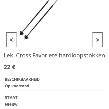
<
>
Leki Cross Favoriete hardloopstokken
22 €
BESCHIKBAARHEID
Op voorraad
STAAT
Nieuw