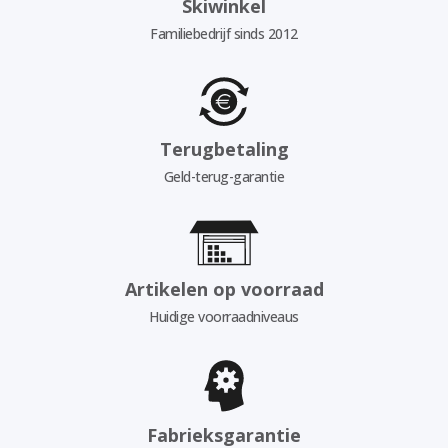
Skiwinkel
Familiebedrijf sinds 2012
Terugbetaling
Geld-terug-garantie
Artikelen op voorraad
Huidige voorraadniveaus
Fabrieksgarantie