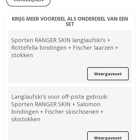
KRIJG MEER VOORDEEL ALS ONDERDEEL VAN EEN
SET
Sporten RANGER SKIN langlaufski's +
Rottefella bindingen + Fischer laarzen +
stokken
Weergaveset
Langlaufski's voor off-piste gebruik:
Sporten RANGER SKIN + Salomon
bindingen + Fischer skischoenen +
skistokken
Weergaveset