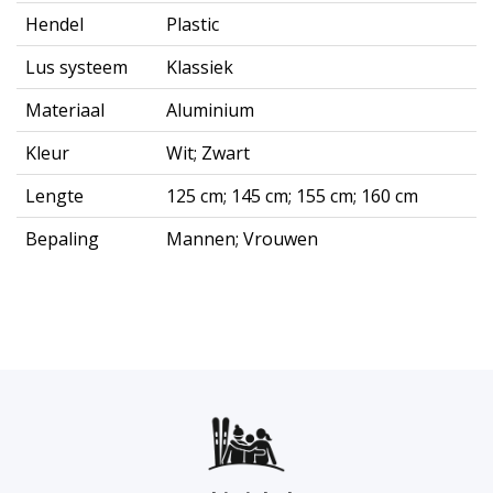
Hendel
Plastic
Lus systeem
Klassiek
Materiaal
Aluminium
Kleur
Wit; Zwart
Lengte
125 cm; 145 cm; 155 cm; 160 cm
Bepaling
Mannen; Vrouwen