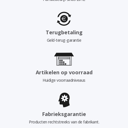
Terugbetaling
Geld-terug-garantie
Artikelen op voorraad
Huidige voorraadniveaus
Fabrieksgarantie
Producten rechtstreeks van de fabrikant.