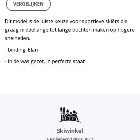
VERGELIJKEN
Dit model is de juiste keuze voor sportieve skiërs die
graag middellange tot lange bochten maken op hogere
snelheden.
- binding: Elan
- in de was gezet, in perfecte staat
Skiwinkel
Familiebedrijf sinds 2012