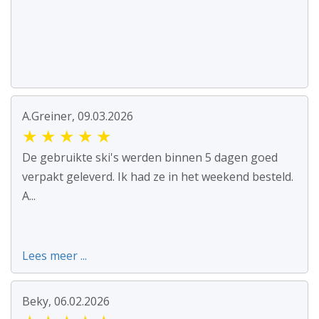
A.Greiner, 09.03.2026
★
★
★
★
★
De gebruikte ski's werden binnen 5 dagen goed
verpakt geleverd. Ik had ze in het weekend besteld.
A...
Lees meer ...
Beky, 06.02.2026