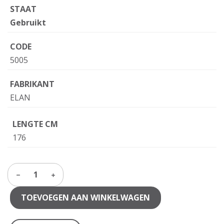
STAAT
Gebruikt
CODE
5005
FABRIKANT
ELAN
LENGTE CM
176
1
TOEVOEGEN AAN WINKELWAGEN