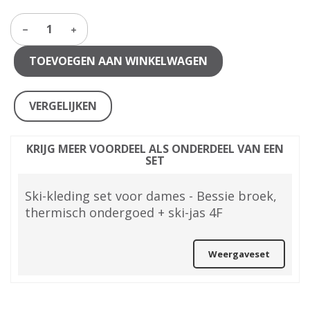
1
TOEVOEGEN AAN WINKELWAGEN
VERGELIJKEN
KRIJG MEER VOORDEEL ALS ONDERDEEL VAN EEN
SET
Ski-kleding set voor dames - Bessie broek,
thermisch ondergoed + ski-jas 4F
Weergaveset