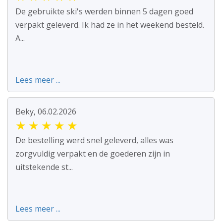
De gebruikte ski's werden binnen 5 dagen goed
verpakt geleverd. Ik had ze in het weekend besteld.
A...
Lees meer ...
Beky, 06.02.2026
★
★
★
★
★
De bestelling werd snel geleverd, alles was
zorgvuldig verpakt en de goederen zijn in
uitstekende st...
Lees meer ...