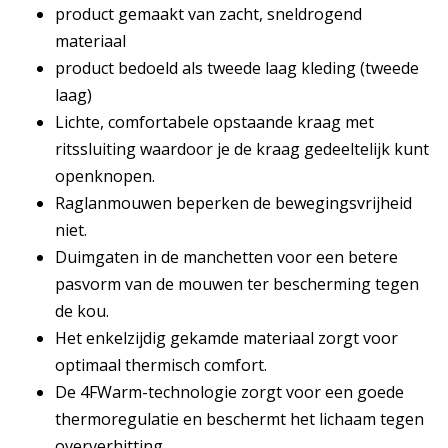
product gemaakt van zacht, sneldrogend
materiaal
product bedoeld als tweede laag kleding (tweede
laag)
Lichte, comfortabele opstaande kraag met
ritssluiting waardoor je de kraag gedeeltelijk kunt
openknopen.
Raglanmouwen beperken de bewegingsvrijheid
niet.
Duimgaten in de manchetten voor een betere
pasvorm van de mouwen ter bescherming tegen
de kou.
Het enkelzijdig gekamde materiaal zorgt voor
optimaal thermisch comfort.
De 4FWarm-technologie zorgt voor een goede
thermoregulatie en beschermt het lichaam tegen
oververhitting.