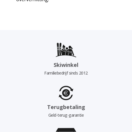
Skiwinkel
Familiebedrijf sinds 2012
Terugbetaling
Geld-terug-garantie