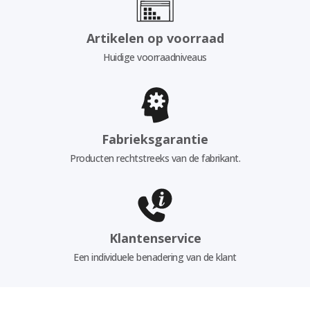
Artikelen op voorraad
Huidige voorraadniveaus
Fabrieksgarantie
Producten rechtstreeks van de fabrikant.
Klantenservice
Een individuele benadering van de klant