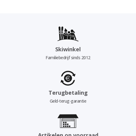
Skiwinkel
Familiebedrijf sinds 2012
Terugbetaling
Geld-terug-garantie
Artikelen op voorraad