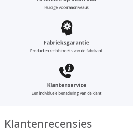
Huidige voorraadniveaus
Fabrieksgarantie
Producten rechtstreeks van de fabrikant.
Klantenservice
Een individuele benadering van de klant
Klantenrecensies