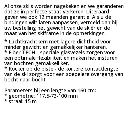
Al onze ski's worden nagekeken en we garanderen
dat ze in perfecte staat verkeren. Uiteraard
geven we ook 12 maanden garantie. Als u de
bindingen wilt laten aanpassen, vermeld dan bij
uw bestelling het gewicht van de skiër en de
maat van het skiframe in de opmerkingen.
* Luchtkrachtkern met lagere dichtheid voor
minder gewicht en gemakkelijker hanteren.
* Fiber TECH - speciale glasvezels zorgen voor
een optimale flexibiliteit en maken het insturen
van bochten gemakkelijker.
* Rocker op de piste - de kortere contactlengte
van de ski zorgt voor een soepelere overgang van
bocht naar bocht
Parameters bij een lengte van 160 cm:
* geometrie: 117,5-73-100 mm
* straal: 15 m