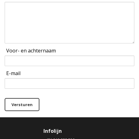
Voor- en achternaam
E-mail
Versturen
Infolijn