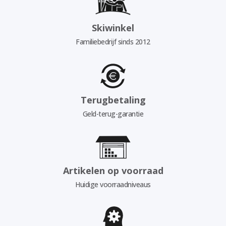
Skiwinkel
Familiebedrijf sinds 2012
Terugbetaling
Geld-terug-garantie
Artikelen op voorraad
Huidige voorraadniveaus