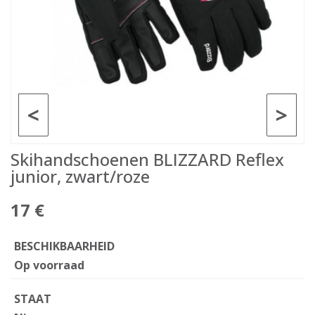
<
>
Skihandschoenen BLIZZARD Reflex
junior, zwart/roze
17 €
BESCHIKBAARHEID
Op voorraad
STAAT