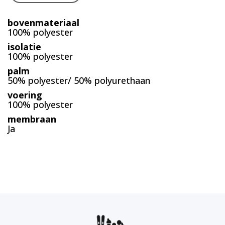
bovenmateriaal
100% polyester
isolatie
100% polyester
palm
50% polyester/ 50% polyurethaan
voering
100% polyester
membraan
Ja