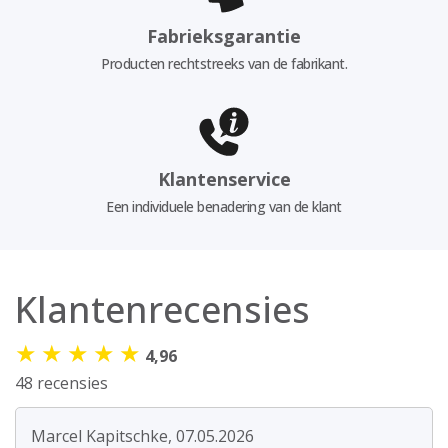
Fabrieksgarantie
Producten rechtstreeks van de fabrikant.
Klantenservice
Een individuele benadering van de klant
Klantenrecensies
★
★
★
★
★
4,96
48 recensies
Marcel Kapitschke, 07.05.2026