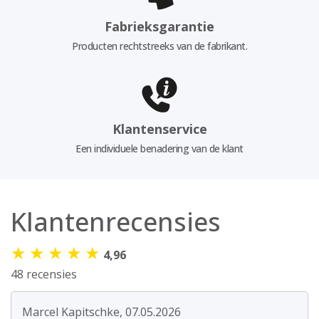
Fabrieksgarantie
Producten rechtstreeks van de fabrikant.
Klantenservice
Een individuele benadering van de klant
Klantenrecensies
★
★
★
★
★
4,96
48 recensies
Marcel Kapitschke, 07.05.2026