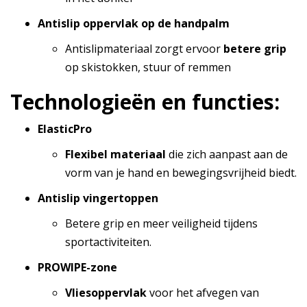
Antislip oppervlak op de handpalm
Antislipmateriaal zorgt ervoor
betere grip
op skistokken, stuur of remmen
Technologieën en functies:
ElasticPro
Flexibel materiaal
die zich aanpast aan de
vorm van je hand en bewegingsvrijheid biedt.
Antislip vingertoppen
Betere grip en meer veiligheid tijdens
sportactiviteiten.
PROWIPE-zone
Vliesoppervlak
voor het afvegen van