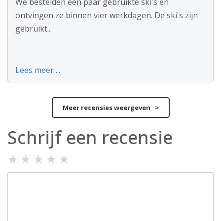
We bestelden een paar gebruikte ski's en
ontvingen ze binnen vier werkdagen. De ski's zijn
gebruikt...
Lees meer ...
Meer recensies weergeven >
Schrijf een recensie
★
★
★
★
★