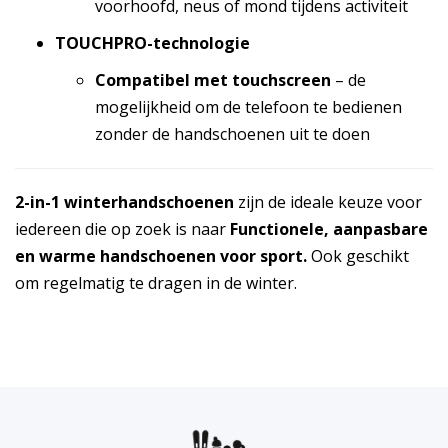
voorhoofd, neus of mond tijdens activiteit
TOUCHPRO-technologie
Compatibel met touchscreen
– de
mogelijkheid om de telefoon te bedienen
zonder de handschoenen uit te doen
2-in-1 winterhandschoenen
zijn de ideale keuze voor
iedereen die op zoek is naar
Functionele, aanpasbare
en warme handschoenen voor sport.
Ook geschikt
om regelmatig te dragen in de winter.