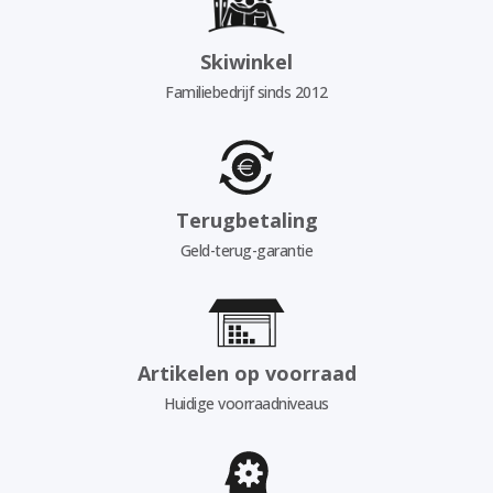
Skiwinkel
Familiebedrijf sinds 2012
Terugbetaling
Geld-terug-garantie
Artikelen op voorraad
Huidige voorraadniveaus