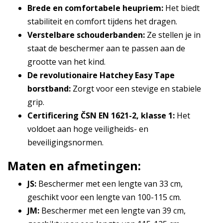
Brede en comfortabele heupriem:
Het biedt
stabiliteit en comfort tijdens het dragen.
Verstelbare schouderbanden:
Ze stellen je in
staat de beschermer aan te passen aan de
grootte van het kind.
De revolutionaire Hatchey Easy Tape
borstband:
Zorgt voor een stevige en stabiele
grip.
Certificering ČSN EN 1621-2, klasse 1:
Het
voldoet aan hoge veiligheids- en
beveiligingsnormen.
Maten en afmetingen:
JS:
Beschermer met een lengte van 33 cm,
geschikt voor een lengte van 100-115 cm.
JM:
Beschermer met een lengte van 39 cm,