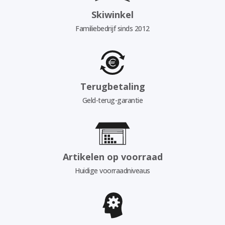
Skiwinkel
Familiebedrijf sinds 2012
Terugbetaling
Geld-terug-garantie
Artikelen op voorraad
Huidige voorraadniveaus