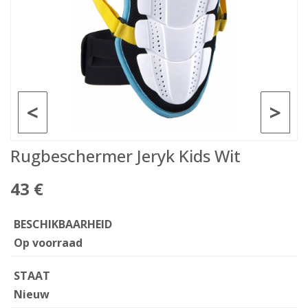
<
>
Rugbeschermer Jeryk Kids Wit
43 €
BESCHIKBAARHEID
Op voorraad
STAAT
Nieuw