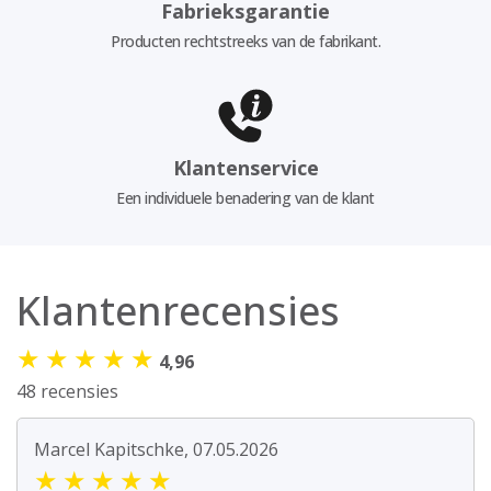
Fabrieksgarantie
Producten rechtstreeks van de fabrikant.
Klantenservice
Een individuele benadering van de klant
Klantenrecensies
★
★
★
★
★
4,96
48 recensies
Marcel Kapitschke, 07.05.2026
★
★
★
★
★