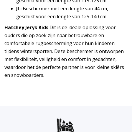
geschikt voor een lengte van 115-125 cm.
JL:
Beschermer met een lengte van 44 cm,
geschikt voor een lengte van 125-140 cm.
Hatchey Jeryk Kids
Dit is de ideale oplossing voor
ouders die op zoek zijn naar betrouwbare en
comfortabele rugbescherming voor hun kinderen
tijdens wintersporten. Deze beschermer is ontworpen
met flexibiliteit, veiligheid en comfort in gedachten,
waardoor het de perfecte partner is voor kleine skiërs
en snowboarders.