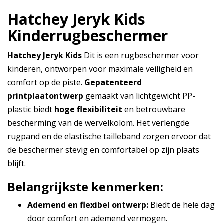
Hatchey Jeryk Kids
Kinderrugbeschermer
Hatchey Jeryk Kids
Dit is een rugbeschermer voor
kinderen, ontworpen voor maximale veiligheid en
comfort op de piste.
Gepatenteerd
printplaatontwerp
gemaakt van lichtgewicht PP-
plastic biedt
hoge flexibiliteit
en betrouwbare
bescherming van de wervelkolom. Het verlengde
rugpand en de elastische tailleband zorgen ervoor dat
de beschermer stevig en comfortabel op zijn plaats
blijft.
Belangrijkste kenmerken:
Ademend en flexibel ontwerp:
Biedt de hele dag
door comfort en ademend vermogen.