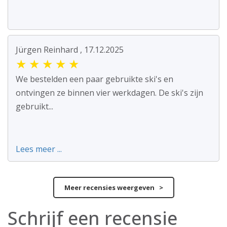
Jürgen Reinhard , 17.12.2025
★
★
★
★
★
We bestelden een paar gebruikte ski's en
ontvingen ze binnen vier werkdagen. De ski's zijn
gebruikt...
Lees meer ...
Meer recensies weergeven >
Schrijf een recensie