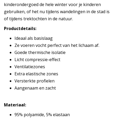
kinderondergoed de hele winter voor je kinderen
gebruiken, of het nu tijdens wandelingen in de stad is
of tijdens trektochten in de natuur.
Productdetails:
Ideaal als basislaag
Ze voeren vocht perfect van het lichaam af.
Goede thermische isolatie
Licht compressie-effect
Ventilatiezones
Extra elastische zones
Versterkte profielen
Aangenaam en zacht
Materiaal:
95% polyamide, 5% elastaan