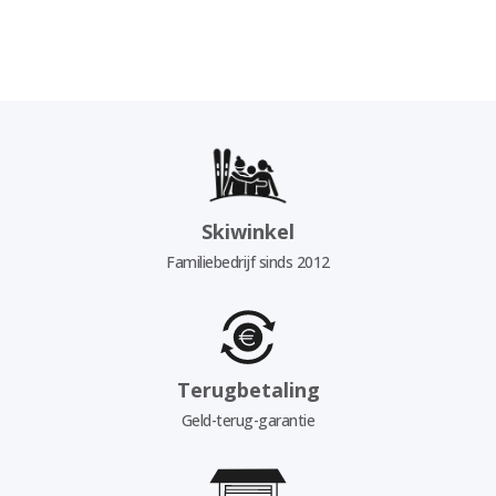
Skiwinkel
Familiebedrijf sinds 2012
Terugbetaling
Geld-terug-garantie