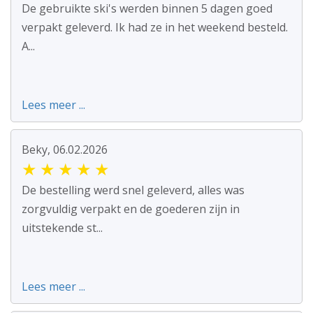
De gebruikte ski's werden binnen 5 dagen goed
verpakt geleverd. Ik had ze in het weekend besteld.
A...
Lees meer ...
Beky, 06.02.2026
★
★
★
★
★
De bestelling werd snel geleverd, alles was
zorgvuldig verpakt en de goederen zijn in
uitstekende st...
Lees meer ...