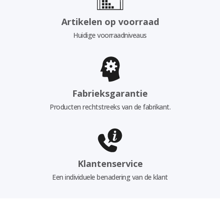
Artikelen op voorraad
Huidige voorraadniveaus
Fabrieksgarantie
Producten rechtstreeks van de fabrikant.
Klantenservice
Een individuele benadering van de klant