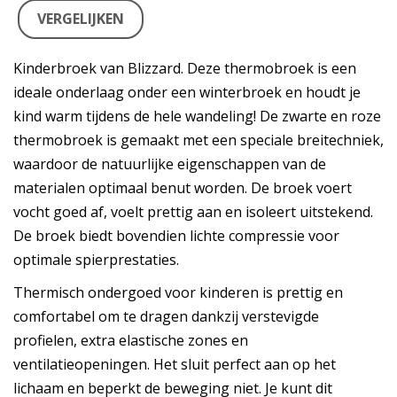
VERGELIJKEN
Kinderbroek van Blizzard. Deze thermobroek is een
ideale onderlaag onder een winterbroek en houdt je
kind warm tijdens de hele wandeling! De zwarte en roze
thermobroek is gemaakt met een speciale breitechniek,
waardoor de natuurlijke eigenschappen van de
materialen optimaal benut worden. De broek voert
vocht goed af, voelt prettig aan en isoleert uitstekend.
De broek biedt bovendien lichte compressie voor
optimale spierprestaties.
Thermisch ondergoed voor kinderen is prettig en
comfortabel om te dragen dankzij verstevigde
profielen, extra elastische zones en
ventilatieopeningen. Het sluit perfect aan op het
lichaam en beperkt de beweging niet. Je kunt dit