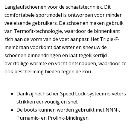
Langlaufschoenen voor de schaatstechniek. Dit
comfortabele sportmodel is ontworpen voor minder
veeleisende gebruikers. De schoenen maken gebruik
van Termofit-technologie, waardoor de binnenkant
zich aan de vorm van de voet aanpast. Het Triple-F-
membraan voorkomt dat water en sneeuw de
schoenen binnendringen en laat tegelijkertijd
overtollige warmte en vocht ontsnappen, waardoor ze
ook bescherming bieden tegen de kou.
Dankzij het Fischer Speed Lock-systeem is veters
strikken eenvoudig en snel.
De boots kunnen worden gebruikt met NNN-,
Turnamic- en Prolink-bindingen.