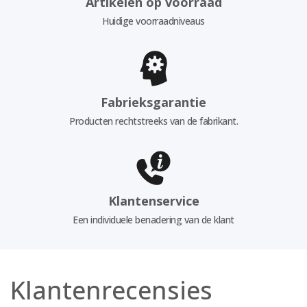
Artikelen op voorraad
Huidige voorraadniveaus
Fabrieksgarantie
Producten rechtstreeks van de fabrikant.
Klantenservice
Een individuele benadering van de klant
Klantenrecensies