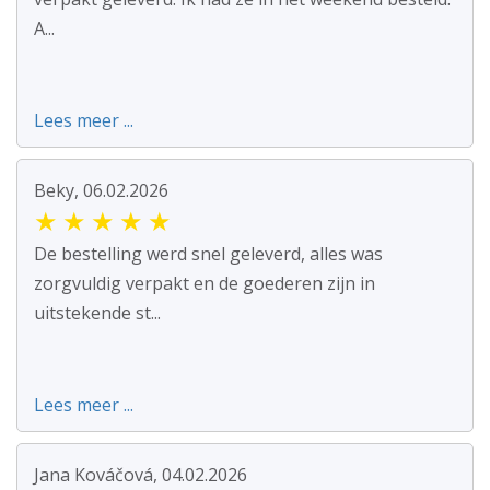
A...
Lees meer ...
Beky, 06.02.2026
★
★
★
★
★
De bestelling werd snel geleverd, alles was
zorgvuldig verpakt en de goederen zijn in
uitstekende st...
Lees meer ...
Jana Kováčová, 04.02.2026