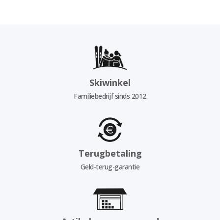
Skiwinkel
Familiebedrijf sinds 2012
Terugbetaling
Geld-terug-garantie