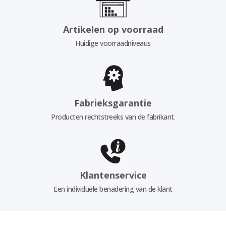
Artikelen op voorraad
Huidige voorraadniveaus
Fabrieksgarantie
Producten rechtstreeks van de fabrikant.
Klantenservice
Een individuele benadering van de klant