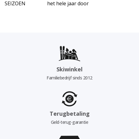
SEIZOEN
het hele jaar door
Skiwinkel
Familiebedrijf sinds 2012
Terugbetaling
Geld-terug-garantie