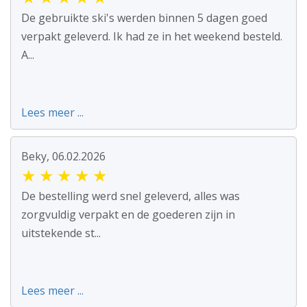
De gebruikte ski's werden binnen 5 dagen goed
verpakt geleverd. Ik had ze in het weekend besteld.
A...
Lees meer ...
Beky, 06.02.2026
★
★
★
★
★
De bestelling werd snel geleverd, alles was
zorgvuldig verpakt en de goederen zijn in
uitstekende st...
Lees meer ...