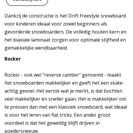
Dankzij de constructie is het Drift freestyle snowboard
voor kinderen ideaal voor zowel beginners als
gevorderde snowboarders. De volledig houten kern en
het biaxiale laminaat zorgen voor optimale stijfheid en
gemakkelijke wendbaarheid.
Rocker
Rocker - ook wel "reverse camber" genoemd - maakt
het snowboarden makkelijker en geeft het een skate-
achtig gevoel. Het eerste wat je merkt, is dat bochten
veel makkelijker en sneller gaan. Het is makkelijker om
te pressen dan met een klassiek snowboard, wat ideaal
is voor het leren van flat tricks. Een ander groot
voordeel is dat het geweldig blijft drijven in
poedersneeuw.