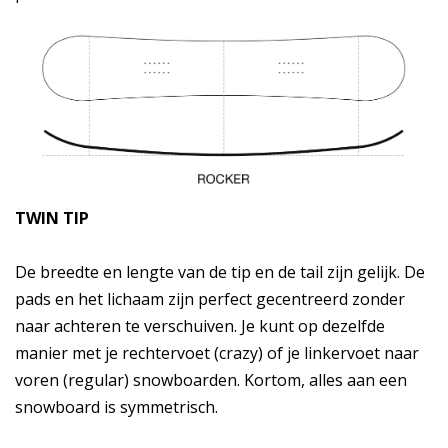
TWIN TIP
De breedte en lengte van de tip en de tail zijn gelijk. De
pads en het lichaam zijn perfect gecentreerd zonder
naar achteren te verschuiven. Je kunt op dezelfde
manier met je rechtervoet (crazy) of je linkervoet naar
voren (regular) snowboarden. Kortom, alles aan een
snowboard is symmetrisch.