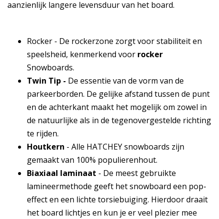
aanzienlijk langere levensduur van het board.
Rocker - De rockerzone zorgt voor stabiliteit en
speelsheid, kenmerkend voor
rocker
Snowboards.
Twin Tip -
De essentie van de vorm van de
parkeerborden. De gelijke afstand tussen de punt
en de achterkant maakt het mogelijk om zowel in
de natuurlijke als in de tegenovergestelde richting
te rijden.
Houtkern
- Alle HATCHEY snowboards zijn
gemaakt van 100% populierenhout.
Biaxiaal laminaat
- De meest gebruikte
lamineermethode geeft het snowboard een pop-
effect en een lichte torsiebuiging. Hierdoor draait
het board lichtjes en kun je er veel plezier mee