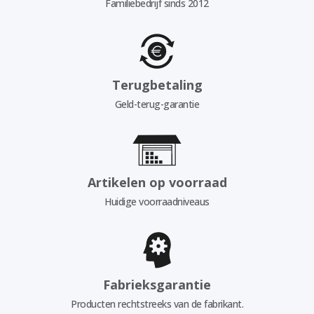
Familiebedrijf sinds 2012
Terugbetaling
Geld-terug-garantie
Artikelen op voorraad
Huidige voorraadniveaus
Fabrieksgarantie
Producten rechtstreeks van de fabrikant.