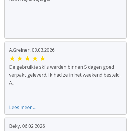
A.Greiner, 09.03.2026
★
★
★
★
★
De gebruikte ski's werden binnen 5 dagen goed
verpakt geleverd. Ik had ze in het weekend besteld.
A...
Lees meer ...
Beky, 06.02.2026