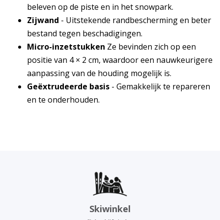
beleven op de piste en in het snowpark.
Zijwand
- Uitstekende randbescherming en beter
bestand tegen beschadigingen.
Micro-inzetstukken
Ze bevinden zich op een
positie van 4 × 2 cm, waardoor een nauwkeurigere
aanpassing van de houding mogelijk is.
Geëxtrudeerde basis
- Gemakkelijk te repareren
en te onderhouden.
Skiwinkel