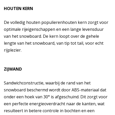
HOUTEN KERN
De volledig houten populierenhouten kern zorgt voor
optimale rijeigenschappen en een lange levensduur
van het snowboard. De kern loopt over de gehele
lengte van het snowboard, van tip tot tail, voor echt
rijplezier.
ZIJWAND
Sandwichconstructie, waarbij de rand van het
snowboard beschermd wordt door ABS-materiaal dat
onder een hoek van 30° is afgeschuind. Dit zorgt voor
een perfecte energieoverdracht naar de kanten, wat
resulteert in betere controle in bochten en een