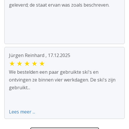
geleverd; de staat ervan was zoals beschreven.
Jürgen Reinhard , 17.12.2025
★
★
★
★
★
We bestelden een paar gebruikte ski's en
ontvingen ze binnen vier werkdagen. De ski's zijn
gebruikt...
Lees meer ...