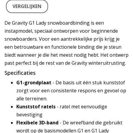
VERGELIJKEN
De Gravity G1 Lady snowboardbinding is een
instapmodel, speciaal ontworpen voor beginnende
snowboarders. Voor een aantrekkelijke prijs krijg je
een betrouwbare en functionele binding die je steun
biedt wanneer je die het meest nodig hebt. Het ontwerp
past perfect bij de rest van de Gravity winteruitrusting.
Specificaties
G1-grondplaat
- De basis uit één stuk kunststof
zorgt voor een consistente respons en gevoel op
alle terreinen.
Kunststof ratels
- ratel met eenvoudige
bevestiging
Flexibele 3D-band
- De wreefband die gebruikt
wordt op de basismodellen G1 en G1 Lady