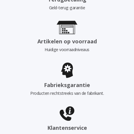
Geld-terug-garantie
Artikelen op voorraad
Huidige voorraadniveaus
Fabrieksgarantie
Producten rechtstreeks van de fabrikant.
Klantenservice