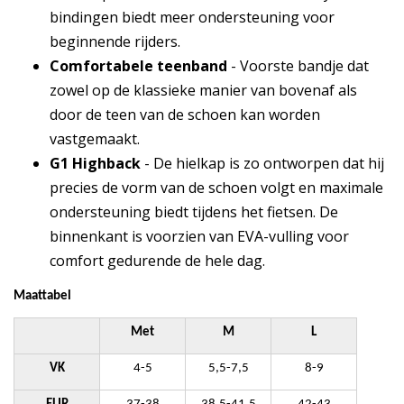
bindingen biedt meer ondersteuning voor
beginnende rijders.
Comfortabele teenband
- Voorste bandje dat
zowel op de klassieke manier van bovenaf als
door de teen van de schoen kan worden
vastgemaakt.
G1 Highback
- De hielkap is zo ontworpen dat hij
precies de vorm van de schoen volgt en maximale
ondersteuning biedt tijdens het fietsen. De
binnenkant is voorzien van EVA-vulling voor
comfort gedurende de hele dag.
Maattabel
Met
M
L
VK
4-5
5,5-7,5
8-9