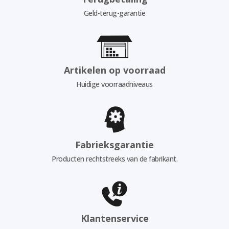
Geld-terug-garantie
Artikelen op voorraad
Huidige voorraadniveaus
Fabrieksgarantie
Producten rechtstreeks van de fabrikant.
Klantenservice