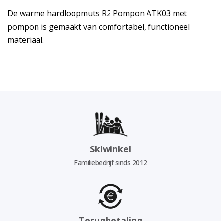
De warme hardloopmuts R2 Pompon ATK03 met
pompon is gemaakt van comfortabel, functioneel
materiaal.
Skiwinkel
Familiebedrijf sinds 2012
Terugbetaling