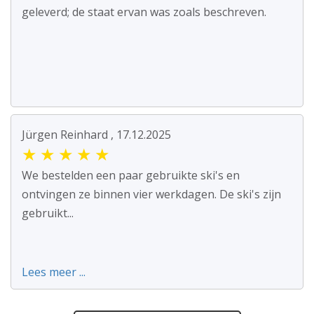
geleverd; de staat ervan was zoals beschreven.
Jürgen Reinhard , 17.12.2025
★
★
★
★
★
We bestelden een paar gebruikte ski's en
ontvingen ze binnen vier werkdagen. De ski's zijn
gebruikt...
Lees meer ...