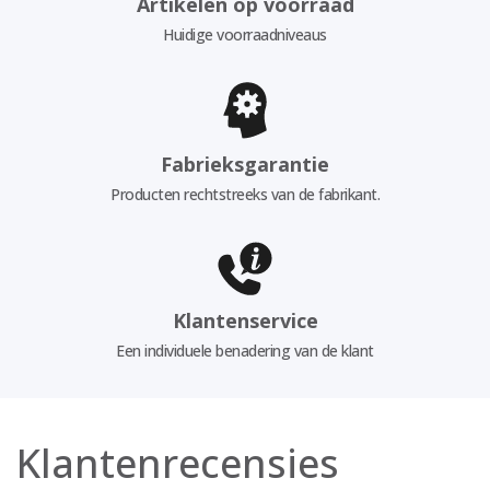
Artikelen op voorraad
Huidige voorraadniveaus
Fabrieksgarantie
Producten rechtstreeks van de fabrikant.
Klantenservice
Een individuele benadering van de klant
Klantenrecensies