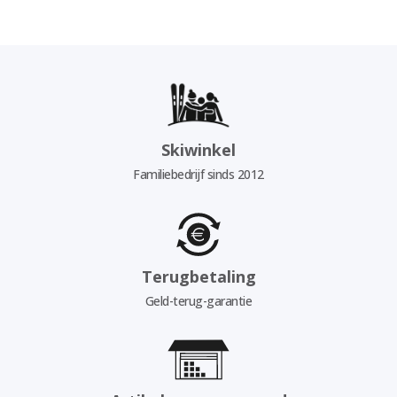
Skiwinkel
Familiebedrijf sinds 2012
Terugbetaling
Geld-terug-garantie