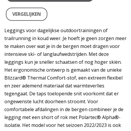
VERGELIJKEN
Leggings voor dagelijkse outdoortrainingen of
trailrunning in koud weer. Je hoeft je geen zorgen meer
te maken over wat je in de bergen moet dragen voor
intensieve ski- of langlaufwedstrijden. Met deze
leggings kun je sneller schaatsen of nog hoger skiën.
Het ergonomische ontwerp is gemaakt van de unieke
Blizzard® Thermal Comfort-stof, een extreem flexibel
en zeer ademend materiaal dat warmteverlies
tegengaat. De taps toelopende snit voorkomt dat er
ongewenste lucht doorheen stroomt. Voor
comfortabele afdalingen in de bergen combineer je de
legging met een short of rok met Polartec® Alpha®-
isolatie. Het model voor het seizoen 2022/2023 is ook