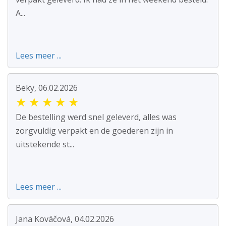
A...
Lees meer ...
Beky, 06.02.2026
★
★
★
★
★
De bestelling werd snel geleverd, alles was
zorgvuldig verpakt en de goederen zijn in
uitstekende st...
Lees meer ...
Jana Kováčová, 04.02.2026