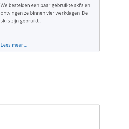
We bestelden een paar gebruikte ski's en
ontvingen ze binnen vier werkdagen. De
ski's zijn gebruikt...
Lees meer ...