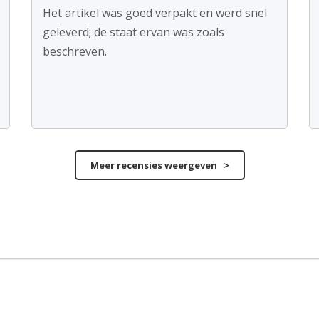
Het artikel was goed verpakt en werd snel
geleverd; de staat ervan was zoals
beschreven.
Meer recensies weergeven >