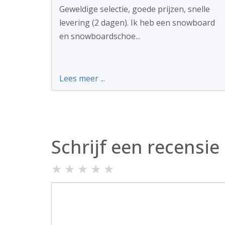
Geweldige selectie, goede prijzen, snelle
levering (2 dagen). Ik heb een snowboard
en snowboardschoe...
Lees meer ...
Schrijf een recensie
★
★
★
★
★