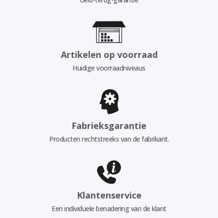
Artikelen op voorraad
Huidige voorraadniveaus
Fabrieksgarantie
Producten rechtstreeks van de fabrikant.
Klantenservice
Een individuele benadering van de klant