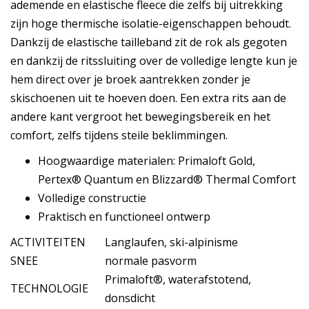
ademende en elastische fleece die zelfs bij uitrekking
zijn hoge thermische isolatie-eigenschappen behoudt.
Dankzij de elastische tailleband zit de rok als gegoten
en dankzij de ritssluiting over de volledige lengte kun je
hem direct over je broek aantrekken zonder je
skischoenen uit te hoeven doen. Een extra rits aan de
andere kant vergroot het bewegingsbereik en het
comfort, zelfs tijdens steile beklimmingen.
Hoogwaardige materialen: Primaloft Gold,
Pertex® Quantum en Blizzard® Thermal Comfort
Volledige constructie
Praktisch en functioneel ontwerp
ACTIVITEITEN
Langlaufen, ski-alpinisme
SNEE
normale pasvorm
Primaloft®, waterafstotend,
TECHNOLOGIE
donsdicht