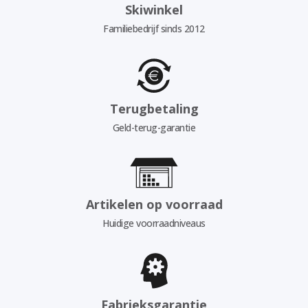
Skiwinkel
Familiebedrijf sinds 2012
Terugbetaling
Geld-terug-garantie
Artikelen op voorraad
Huidige voorraadniveaus
Fabrieksgarantie