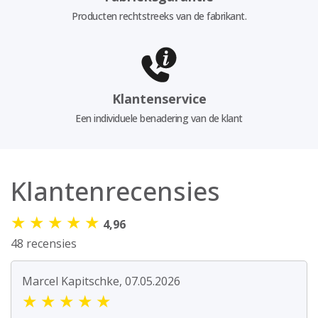
Producten rechtstreeks van de fabrikant.
Klantenservice
Een individuele benadering van de klant
Klantenrecensies
★
★
★
★
★
4,96
48 recensies
Marcel Kapitschke, 07.05.2026
★
★
★
★
★