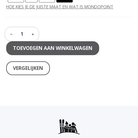
HOE KIES JE DE JUISTE MAAT EN WAT IS MONDOPOINT
1
TOEVOEGEN AAN WINKELWAGEN
VERGELIJKEN