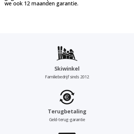
we ook 12 maanden garantie.
Skiwinkel
Familiebedrijf sinds 2012
Terugbetaling
Geld-terug-garantie