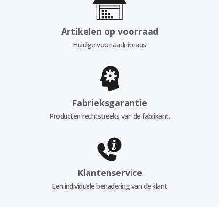
Artikelen op voorraad
Huidige voorraadniveaus
Fabrieksgarantie
Producten rechtstreeks van de fabrikant.
Klantenservice
Een individuele benadering van de klant