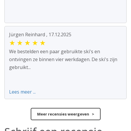
Jürgen Reinhard , 17.12.2025
★
★
★
★
★
We bestelden een paar gebruikte ski's en
ontvingen ze binnen vier werkdagen. De ski's zijn
gebruikt...
Lees meer ...
Meer recensies weergeven >