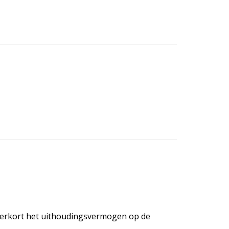
 verkort het uithoudingsvermogen op de