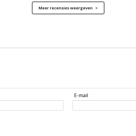
Meer recensies weergeven >
E-mail