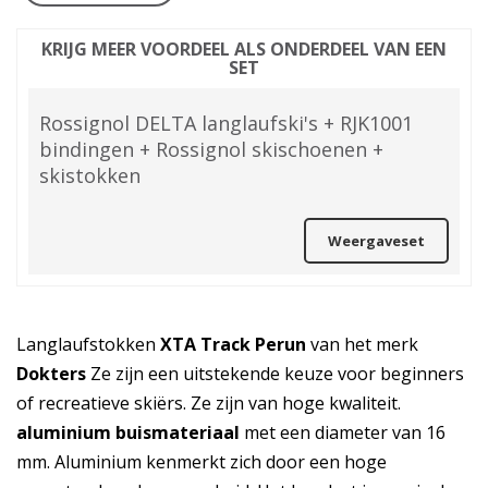
KRIJG MEER VOORDEEL ALS ONDERDEEL VAN EEN
SET
Rossignol DELTA langlaufski's + RJK1001
bindingen + Rossignol skischoenen +
skistokken
Weergaveset
Langlaufstokken
XTA Track Perun
van het merk
Dokters
Ze zijn een uitstekende keuze voor beginners
of recreatieve skiërs. Ze zijn van hoge kwaliteit.
aluminium buismateriaal
met een diameter van 16
mm. Aluminium kenmerkt zich door een hoge