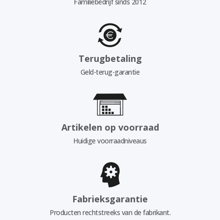
Familiebedrijf sinds 2012
Terugbetaling
Geld-terug-garantie
Artikelen op voorraad
Huidige voorraadniveaus
Fabrieksgarantie
Producten rechtstreeks van de fabrikant.