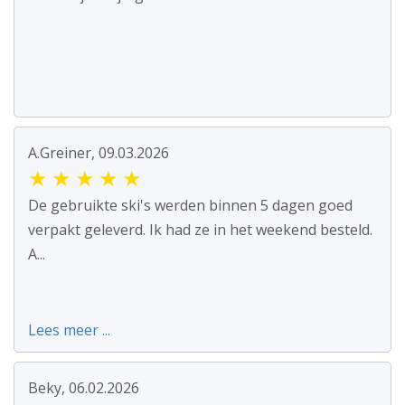
A.Greiner, 09.03.2026
★
★
★
★
★
De gebruikte ski's werden binnen 5 dagen goed
verpakt geleverd. Ik had ze in het weekend besteld.
A...
Lees meer ...
Beky, 06.02.2026